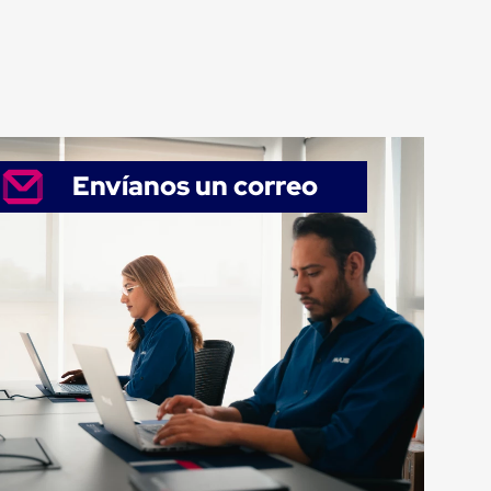
Envíanos un correo