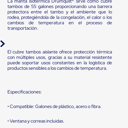
La manta isotermica Drumquilt® sirve como cubre
tambos de 55 galones proporcionando una barrera
protectora entre el tambo y el ambiente que lo
rodea, protegiéndola de la congelación, el calor o los
cambios de temperatura en el proceso de
transportación.
El cubre tambos aislante ofrece protección térmica
con múltiples usos, gracias a su material resistente
puede soportar usos constantes en la logística de
productos sensibles a los cambios de temperatura.
Especificaciones:
• Compatible: Galones de plástico, acero o fibra.
• Ventana y correas incluidas.