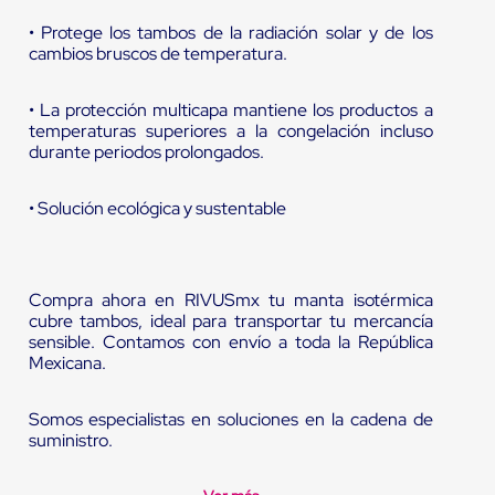
• Protege los tambos de la radiación solar y de los
cambios bruscos de temperatura.
• La protección multicapa mantiene los productos a
temperaturas superiores a la congelación incluso
durante periodos prolongados.
• Solución ecológica y sustentable
Compra ahora en RIVUSmx tu manta isotérmica
cubre tambos, ideal para transportar tu mercancía
sensible. Contamos con envío a toda la República
Mexicana.
Somos especialistas en soluciones en la cadena de
suministro.