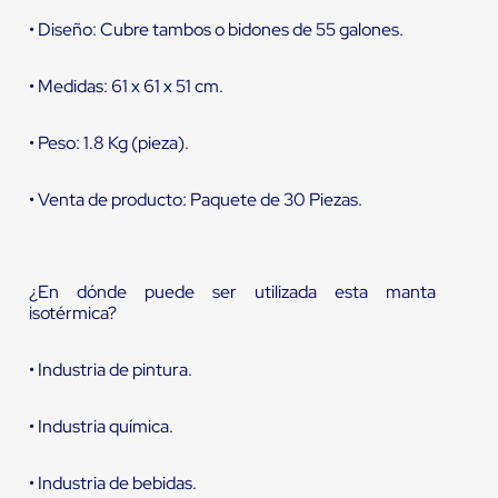
• Diseño: Cubre tambos o bidones de 55 galones.
• Medidas: 61 x 61 x 51 cm.
• Peso: 1.8 Kg (pieza).
• Venta de producto: Paquete de 30 Piezas.
¿En dónde puede ser utilizada esta manta
isotérmica?
• Industria de pintura.
• Industria química.
• Industria de bebidas.