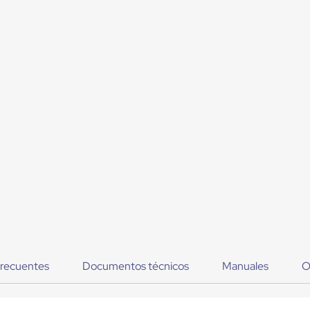
frecuentes
Documentos técnicos
Manuales
O