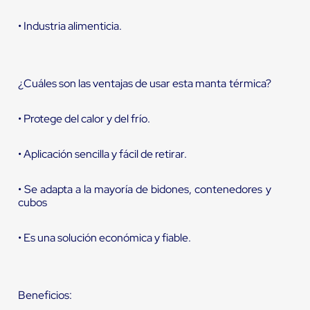
• Industria alimenticia.
¿Cuáles son las ventajas de usar esta manta térmica?
• Protege del calor y del frío.
• Aplicación sencilla y fácil de retirar.
• Se adapta a la mayoría de bidones, contenedores y
cubos
• Es una solución económica y fiable.
Beneficios: