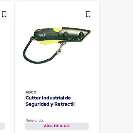
ADCO
Cutter Industrial de
Seguridad y Retractil
Referencia:
ADC-H1-0-012