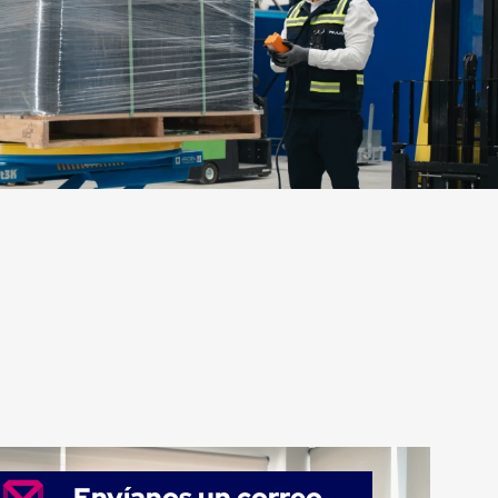
Envíanos un correo