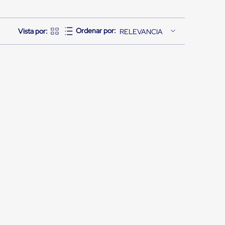
RELEVANCIA