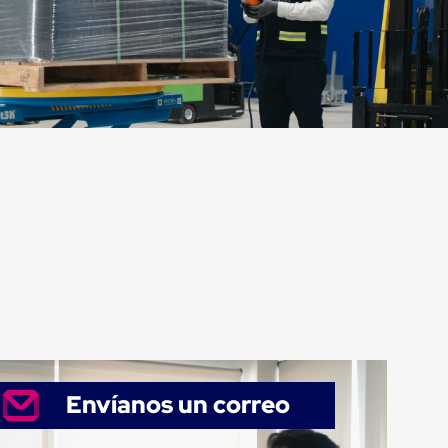
Envíanos un correo