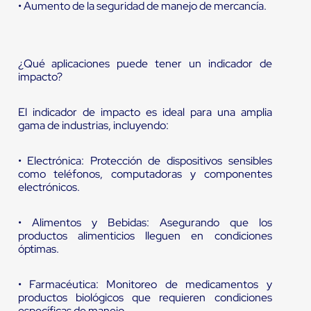
• Aumento de la seguridad de manejo de mercancía.
¿Qué aplicaciones puede tener un indicador de
impacto?
El indicador de impacto es ideal para una amplia
gama de industrias, incluyendo:
• Electrónica: Protección de dispositivos sensibles
como teléfonos, computadoras y componentes
electrónicos.
• Alimentos y Bebidas: Asegurando que los
productos alimenticios lleguen en condiciones
óptimas.
• Farmacéutica: Monitoreo de medicamentos y
productos biológicos que requieren condiciones
específicas de manejo.