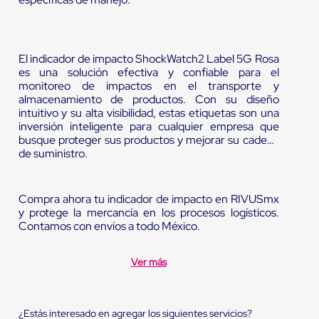
El indicador de impacto ShockWatch2 Label 5G Rosa
es una solución efectiva y confiable para el
monitoreo de impactos en el transporte y
almacenamiento de productos. Con su diseño
intuitivo y su alta visibilidad, estas etiquetas son una
inversión inteligente para cualquier empresa que
busque proteger sus productos y mejorar su cadena
de suministro.
Compra ahora tu indicador de impacto en RIVUSmx
y protege la mercancía en los procesos logísticos.
Contamos con envíos a todo México.
Ver más
¿Estás interesado en agregar los siguientes servicios?