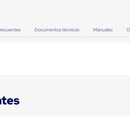
frecuentes
Documentos técnicos
Manuales
O
ntes