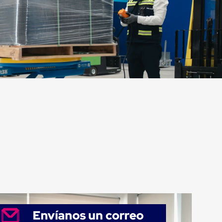
Envíanos un correo