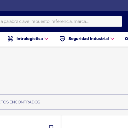
ra clave, repuesto, referencia, marca...
Intralogística
Seguridad Industrial
O