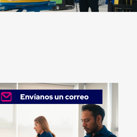
Envíanos un correo