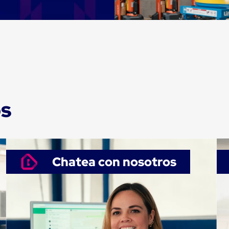
os
Chatea con nosotros