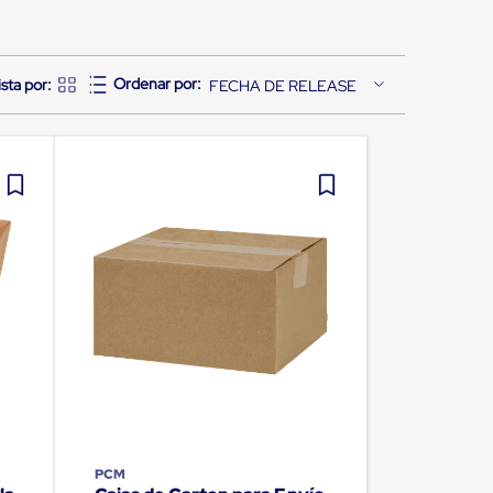
FECHA DE RELEASE
PCM