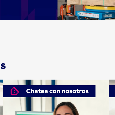
os
Chatea con nosotros