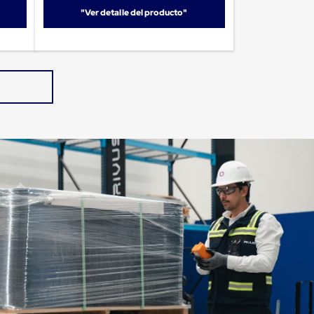
"Ver detalle del producto"