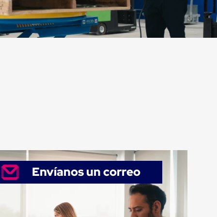
Envíanos un correo