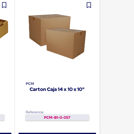
PCM
Carton Caja 14 x 10 x 10"
Referencia:
PCM-B1-0-057