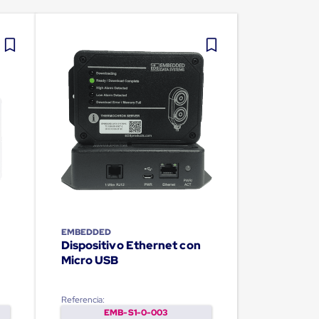
EMBEDDED
Dispositivo Ethernet con
Micro USB
Referencia:
EMB-S1-0-003