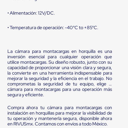
• Alimentación: 12V/DC.
• Temperatura de operación: -40°C to +85°C.
La cámara para montacargas en horquilla es una
inversión esencial para cualquier operación que
utilice montacargas. Su diseño robusto, junto con su
capacidad de proporcionar una visión clara y segura,
la convierte en una herramienta indispensable para
mejorar la seguridad y la eficiencia en el trabajo. No
comprometas la seguridad de tu equipo, elige la
cámara para montacargas para una operación más
segura y eficiente.
Compra ahora tu cámara para montacargas con
instalación en horquillas para mejorar la visibilidad de
tu operación y mantenerla segura, disponible ahora
en RIVUSmx. Contamos con envíos a todo México.