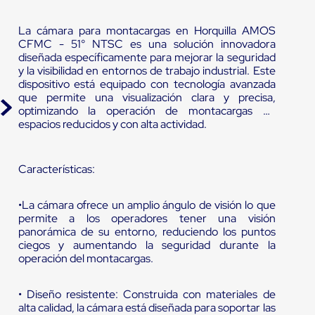
La cámara para montacargas en Horquilla AMOS
CFMC - 51° NTSC es una solución innovadora
diseñada específicamente para mejorar la seguridad
y la visibilidad en entornos de trabajo industrial. Este
dispositivo está equipado con tecnología avanzada
que permite una visualización clara y precisa,
optimizando la operación de montacargas en
espacios reducidos y con alta actividad.
Características:
•La cámara ofrece un amplio ángulo de visión lo que
permite a los operadores tener una visión
panorámica de su entorno, reduciendo los puntos
ciegos y aumentando la seguridad durante la
operación del montacargas.
• Diseño resistente: Construida con materiales de
alta calidad, la cámara está diseñada para soportar las