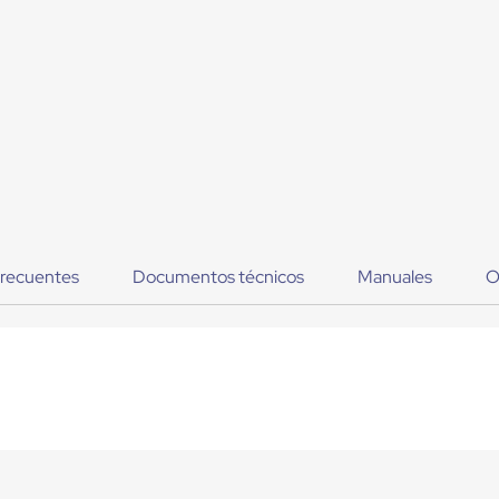
frecuentes
Documentos técnicos
Manuales
O