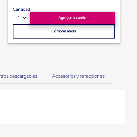
Cantidad
1
Agregar al carrito
Comprar ahora
tros descargables
Accesorios y refacciones