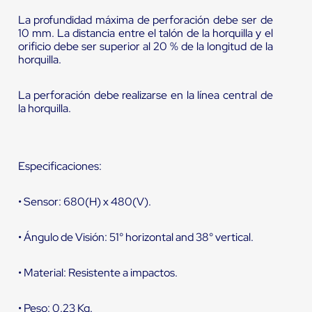
La profundidad máxima de perforación debe ser de
10 mm. La distancia entre el talón de la horquilla y el
orificio debe ser superior al 20 % de la longitud de la
horquilla.
La perforación debe realizarse en la línea central de
la horquilla.
Especificaciones:
• Sensor: 680(H) x 480(V).
• Ángulo de Visión: 51° horizontal and 38° vertical.
• Material: Resistente a impactos.
• Peso: 0.23 Kg.