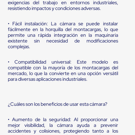
exigencias del trabajo en entornos industriales,
resistiendo impactos y condiciones adversas.
• Fácil instalación: La cámara se puede instalar
fácilmente en la horquilla del montacargas, lo que
permite una rápida integración en la maquinaria
existente sin necesidad de modificaciones
complejas.
• Compatibilidad universal: Este modelo es
compatible con la mayoría de los montacargas del
mercado, lo que la convierte en una opción versátil
para diversas aplicaciones industriales.
¿Cuáles son los beneficios de usar esta cámara?
• Aumento de la seguridad: Al proporcionar una
mejor visibilidad, la cámara ayuda a prevenir
accidentes y colisiones, protegiendo tanto a los