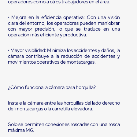
operadores como a otros trabajadores en el área.
• Mejora en la eficiencia operativa: Con una visión
clara del entorno, los operadores pueden maniobrar
con mayor precisión, lo que se traduce en una
operación más eficiente y productiva.
• Mayor visibilidad: Minimiza los accidentes y daños, la
cámara contribuye a la reducción de accidentes y
movimientos operativos de montacargas.
¿Cómo funciona la cámara para horquilla?
Instale la cámara entre las horquillas del lado derecho
del montacargas o la carretilla elevadora.
Solo se permiten conexiones roscadas con una rosca
máxima M6.