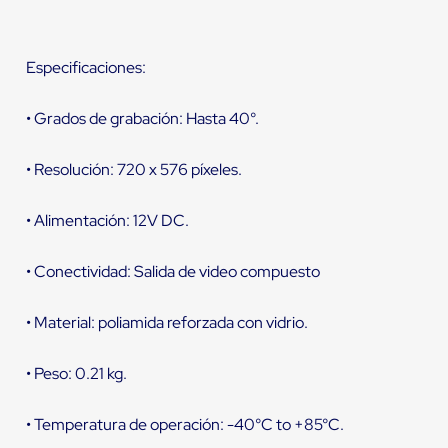
Especificaciones:
• Grados de grabación: Hasta 40°.
• Resolución: 720 x 576 píxeles.
• Alimentación: 12V DC.
• Conectividad: Salida de video compuesto
• Material: poliamida reforzada con vidrio.
• Peso: 0.21 kg.
• Temperatura de operación: -40°C to +85°C.