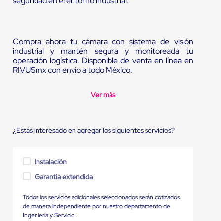
seguridad en el entorno industrial.
Compra ahora tu cámara con sistema de visión
industrial y mantén segura y monitoreada tu
operación logística. Disponible de venta en línea en
RIVUSmx con envío a todo México.
Ver más
¿Estás interesado en agregar los siguientes servicios?
Instalación
Garantía extendida
Todos los servicios adicionales seleccionados serán cotizados
de manera independiente por nuestro departamento de
Ingeniería y Servicio.