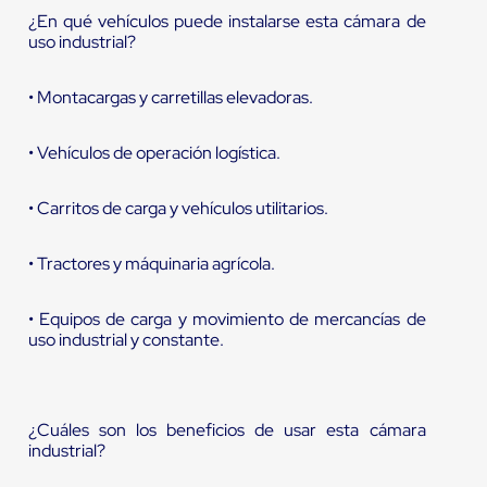
¿En qué vehículos puede instalarse esta cámara de
uso industrial?
• Montacargas y carretillas elevadoras.
• Vehículos de operación logística.
• Carritos de carga y vehículos utilitarios.
• Tractores y máquinaria agrícola.
• Equipos de carga y movimiento de mercancías de
uso industrial y constante.
¿Cuáles son los beneficios de usar esta cámara
industrial?