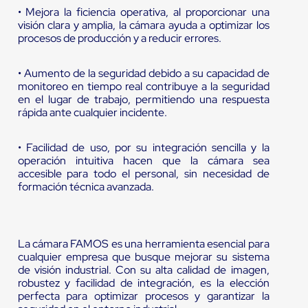
• Mejora la ficiencia operativa, al proporcionar una
visión clara y amplia, la cámara ayuda a optimizar los
procesos de producción y a reducir errores.
• Aumento de la seguridad debido a su capacidad de
monitoreo en tiempo real contribuye a la seguridad
en el lugar de trabajo, permitiendo una respuesta
rápida ante cualquier incidente.
• Facilidad de uso, por su integración sencilla y la
operación intuitiva hacen que la cámara sea
accesible para todo el personal, sin necesidad de
formación técnica avanzada.
La cámara FAMOS es una herramienta esencial para
cualquier empresa que busque mejorar su sistema
de visión industrial. Con su alta calidad de imagen,
robustez y facilidad de integración, es la elección
perfecta para optimizar procesos y garantizar la