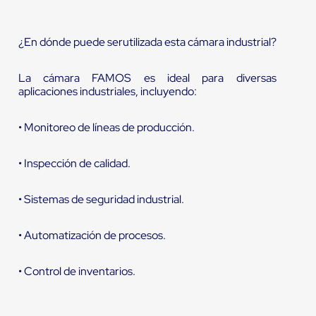
¿En dónde puede serutilizada esta cámara industrial?
La cámara FAMOS es ideal para diversas
aplicaciones industriales, incluyendo:
• Monitoreo de líneas de producción.
• Inspección de calidad.
• Sistemas de seguridad industrial.
• Automatización de procesos.
• Control de inventarios.