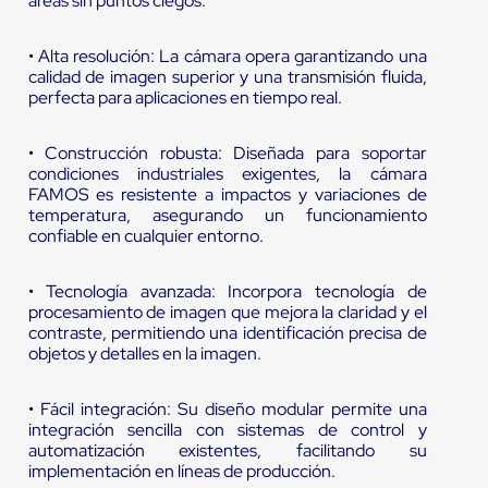
áreas sin puntos ciegos.
• Alta resolución: La cámara opera garantizando una
calidad de imagen superior y una transmisión fluida,
perfecta para aplicaciones en tiempo real.
• Construcción robusta: Diseñada para soportar
condiciones industriales exigentes, la cámara
FAMOS es resistente a impactos y variaciones de
temperatura, asegurando un funcionamiento
confiable en cualquier entorno.
• Tecnología avanzada: Incorpora tecnología de
procesamiento de imagen que mejora la claridad y el
contraste, permitiendo una identificación precisa de
objetos y detalles en la imagen.
• Fácil integración: Su diseño modular permite una
integración sencilla con sistemas de control y
automatización existentes, facilitando su
implementación en líneas de producción.