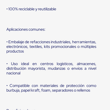
• 100% reciclable y reutilizable
Aplicaciones comunes:
• Embalaje de refacciones industriales, herramientas,
electrónicos, textiles, kits promocionales o múltiples
productos
• Uso ideal en centros logísticos, almacenes,
distribución mayorista, mudanzas o envíos a nivel
nacional
• Compatible con materiales de protección como
burbuja, papel kraft, foam, separadores o rellenos