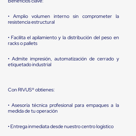
Beneficios clave:
• Amplio volumen interno sin comprometer la
resistencia estructural
• Facilita el apilamiento y la distribución del peso en
racks o pallets
• Admite impresión, automatización de cerrado y
etiquetado industrial
Con RIVUS® obtienes:
• Asesoría técnica profesional para empaques a la
medida de tu operación
• Entrega inmediata desde nuestro centro logístico