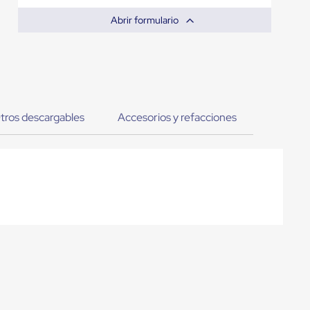
Abrir formulario
tros descargables
Accesorios y refacciones