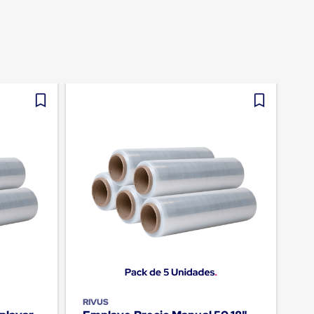
RIVUS