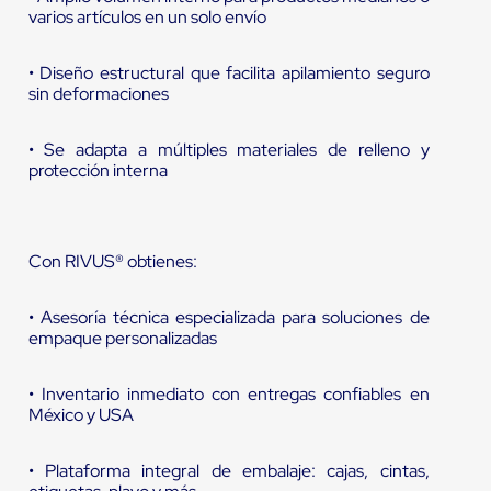
varios artículos en un solo envío
• Diseño estructural que facilita apilamiento seguro
sin deformaciones
• Se adapta a múltiples materiales de relleno y
protección interna
Con RIVUS® obtienes:
• Asesoría técnica especializada para soluciones de
empaque personalizadas
• Inventario inmediato con entregas confiables en
México y USA
• Plataforma integral de embalaje: cajas, cintas,