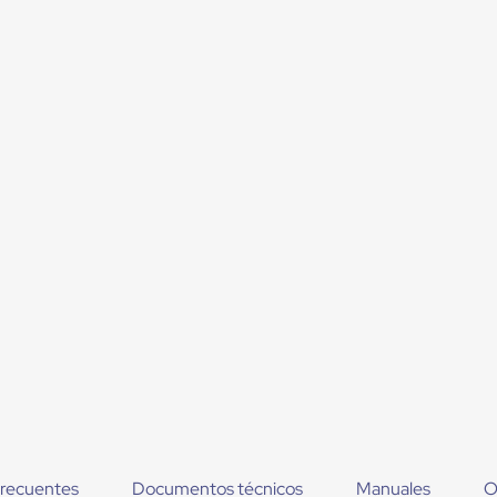
frecuentes
Documentos técnicos
Manuales
O