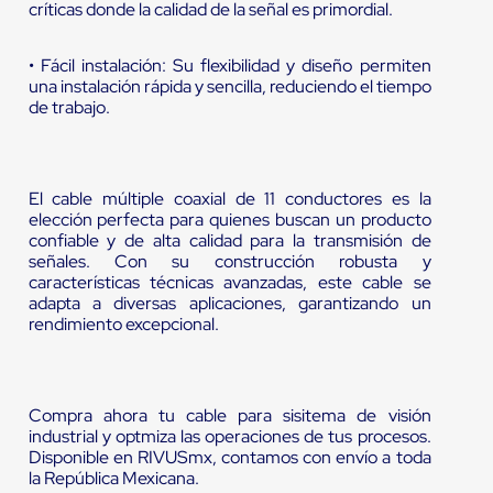
críticas donde la calidad de la señal es primordial.
• Fácil instalación: Su flexibilidad y diseño permiten
una instalación rápida y sencilla, reduciendo el tiempo
de trabajo.
El cable múltiple coaxial de 11 conductores es la
elección perfecta para quienes buscan un producto
confiable y de alta calidad para la transmisión de
señales. Con su construcción robusta y
características técnicas avanzadas, este cable se
adapta a diversas aplicaciones, garantizando un
rendimiento excepcional.
Compra ahora tu cable para sisitema de visión
industrial y optmiza las operaciones de tus procesos.
Disponible en RIVUSmx, contamos con envío a toda
la República Mexicana.