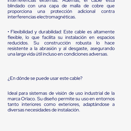
interferencias externas. Además, el cable está
blindado con una capa de malla de cobre que
proporciona una protección adicional contra
interferencias electromagnéticas.
• Flexibilidad y durabilidad: Este cable es altamente
flexible, lo que facilita su instalación en espacios
reducidos. Su construcción robusta lo hace
resistente a la abrasión y al desgaste, asegurando
una larga vida útil incluso en condiciones adversas.
¿En dónde se puede usar este cable?
Ideal para sistemas de visión de uso industrial de la
marca Orlaco. Su diseño permite su uso en entornos
tanto interiores como exteriores, adaptándose a
diversas necesidades de instalación.