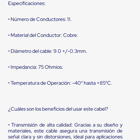
Especificaciones:
• Número de Conductores: 11.
• Material del Conductor: Cobre.
• Diámetro del cable: 9.0 +/-0.3mm.
• Impedancia: 75 Ohmios.
• Temperatura de Operación: -40° hasta +85°C.
¿Cuáles son los beneficios del usar este cabel?
• Transmisión de alta calidad: Gracias a su diseño y
materiales, este cable asegura una transmisión de
señal clara y sin distorsiones, ideal para aplicaciones