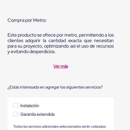
Compra por Metro:
Este producto se ofrece por metro, permitiendo a los
clientes adquirir la cantidad exacta que necesitan
para su proyecto, optimizando así el uso de recursos
y evitando desperdicios.
Ver más
¿Estás interesado en agregar los siguientes servicios?
Instalación
Garantía extendida
Todos los servicios adicionales seleccionados serán cotizados