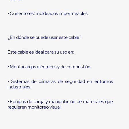
• Conectores: moldeados impermeables.
¿En dónde se puede usar este cable?
Este cable es ideal para su uso en:
• Montacargas eléctricos y de combustión.
• Sistemas de cámaras de seguridad en entornos
industriales.
• Equipos de carga y manipulación de materiales que
requieren monitoreo visual.