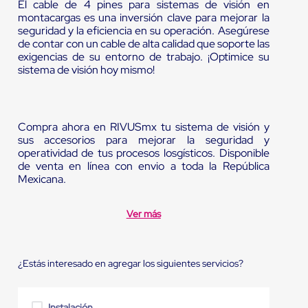
El cable de 4 pines para sistemas de visión en
montacargas es una inversión clave para mejorar la
seguridad y la eficiencia en su operación. Asegúrese
de contar con un cable de alta calidad que soporte las
exigencias de su entorno de trabajo. ¡Optimice su
sistema de visión hoy mismo!
Compra ahora en RIVUSmx tu sistema de visión y
sus accesorios para mejorar la seguridad y
operatividad de tus procesos losgísticos. Disponible
de venta en línea con envio a toda la República
Mexicana.
Ver más
¿Estás interesado en agregar los siguientes servicios?
Instalación