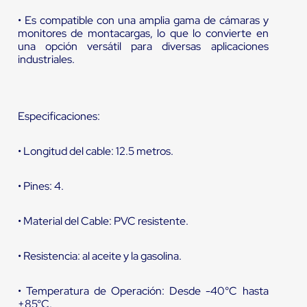
• Es compatible con una amplia gama de cámaras y
monitores de montacargas, lo que lo convierte en
una opción versátil para diversas aplicaciones
industriales.
Especificaciones:
• Longitud del cable: 12.5 metros.
• Pines: 4.
• Material del Cable: PVC resistente.
• Resistencia: al aceite y la gasolina.
• Temperatura de Operación: Desde -40°C hasta
+85°C.