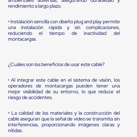
ambientales adversas, asegurando durabilidad y
rendimiento a largo plazo.
• Instalación sencilla con diseño plug and play permite
una instalación rápida y sin complicaciones,
reduciendo el tiempo de inactividad del
montacargas.
¿Cuáles son los beneficios de usar este cable?
• Al integrar este cable en el sistema de visión, los
operadores de montacargas pueden tener una
mejor visibilidad de su entorno, lo que reduce el
riesgo de accidentes.
• La calidad de los materiales y la construcción del
cable aseguran que la señal de video se transmita sin
interferencias, proporcionando imágenes claras y
nítidas.