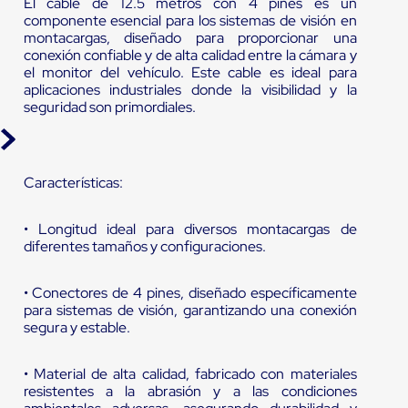
El cable de 12.5 metros con 4 pines es un
componente esencial para los sistemas de visión en
montacargas, diseñado para proporcionar una
conexión confiable y de alta calidad entre la cámara y
el monitor del vehículo. Este cable es ideal para
aplicaciones industriales donde la visibilidad y la
seguridad son primordiales.
Características:
• Longitud ideal para diversos montacargas de
diferentes tamaños y configuraciones.
• Conectores de 4 pines, diseñado específicamente
para sistemas de visión, garantizando una conexión
segura y estable.
• Material de alta calidad, fabricado con materiales
resistentes a la abrasión y a las condiciones