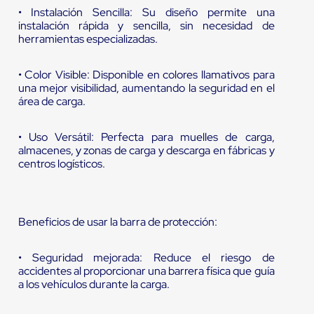
• Instalación Sencilla: Su diseño permite una
instalación rápida y sencilla, sin necesidad de
herramientas especializadas.
• Color Visible: Disponible en colores llamativos para
una mejor visibilidad, aumentando la seguridad en el
área de carga.
• Uso Versátil: Perfecta para muelles de carga,
almacenes, y zonas de carga y descarga en fábricas y
centros logísticos.
Beneficios de usar la barra de protección:
• Seguridad mejorada: Reduce el riesgo de
accidentes al proporcionar una barrera física que guía
a los vehículos durante la carga.