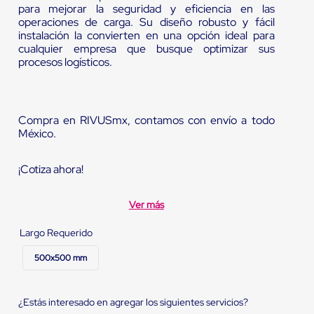
para mejorar la seguridad y eficiencia en las
operaciones de carga. Su diseño robusto y fácil
instalación la convierten en una opción ideal para
cualquier empresa que busque optimizar sus
procesos logísticos.
Compra en RIVUSmx, contamos con envío a todo
México.
¡Cotiza ahora!
Ver más
Largo Requerido
500x500 mm
¿Estás interesado en agregar los siguientes servicios?