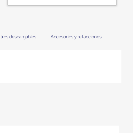
tros descargables
Accesorios y refacciones