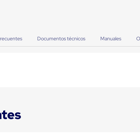
frecuentes
Documentos técnicos
Manuales
O
ntes