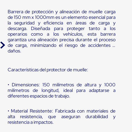
Barrera de protección y alineación de muelle carga
de 150 mm x 1000mm es un elemento esencial para
la seguridad y eficiencia en áreas de carga y
descarga. Diseñada para proteger tanto a los
operarios como a los vehículos, esta barrera
garantiza una alineación precisa durante el proceso
de carga, minimizando el riesgo de accidentes y
daños.
Características del protector de muelle:
• Dimensiones: 150 milímetros de altura y 1000
milímetros de longitud, ideal para adaptarse a
diferentes espacios de trabajo.
• Material Resistente: Fabricada con materiales de
alta resistencia, que aseguran durabilidad y
resistencia a impactos.