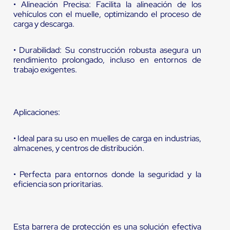
• Alineación Precisa: Facilita la alineación de los
vehículos con el muelle, optimizando el proceso de
carga y descarga.
• Durabilidad: Su construcción robusta asegura un
rendimiento prolongado, incluso en entornos de
trabajo exigentes.
Aplicaciones:
• Ideal para su uso en muelles de carga en industrias,
almacenes, y centros de distribución.
• Perfecta para entornos donde la seguridad y la
eficiencia son prioritarias.
Esta barrera de protección es una solución efectiva