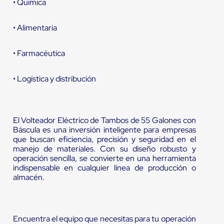
• Química
• Alimentaria
• Farmacéutica
• Logística y distribución
El Volteador Eléctrico de Tambos de 55 Galones con
Báscula es una inversión inteligente para empresas
que buscan eficiencia, precisión y seguridad en el
manejo de materiales. Con su diseño robusto y
operación sencilla, se convierte en una herramienta
indispensable en cualquier línea de producción o
almacén.
Encuentra el equipo que necesitas para tu operación