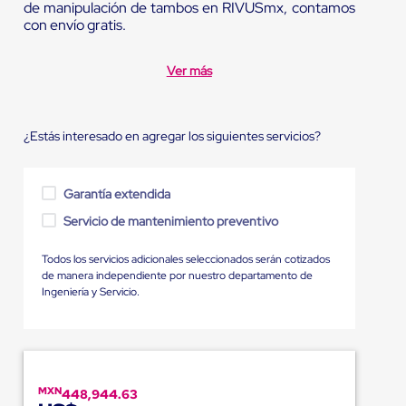
de manipulación de tambos en RIVUSmx, contamos
con envío gratis.
Ver más
¿Estás interesado en agregar los siguientes servicios?
Garantía extendida
Servicio de mantenimiento preventivo
Todos los servicios adicionales seleccionados serán cotizados
de manera independiente por nuestro departamento de
Ingeniería y Servicio.
MXN
448,944.63