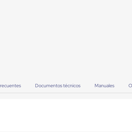
frecuentes
Documentos técnicos
Manuales
O