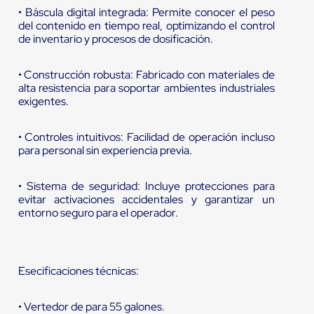
• Báscula digital integrada: Permite conocer el peso
del contenido en tiempo real, optimizando el control
de inventario y procesos de dosificación.
• Construcción robusta: Fabricado con materiales de
alta resistencia para soportar ambientes industriales
exigentes.
• Controles intuitivos: Facilidad de operación incluso
para personal sin experiencia previa.
• Sistema de seguridad: Incluye protecciones para
evitar activaciones accidentales y garantizar un
entorno seguro para el operador.
Esecificaciones técnicas:
• Vertedor de para 55 galones.