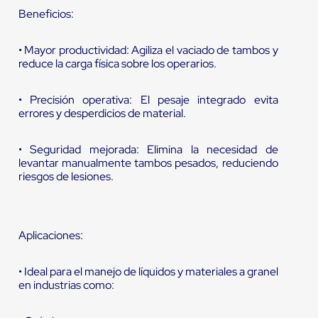
Beneficios:
• Mayor productividad: Agiliza el vaciado de tambos y
reduce la carga física sobre los operarios.
• Precisión operativa: El pesaje integrado evita
errores y desperdicios de material.
• Seguridad mejorada: Elimina la necesidad de
levantar manualmente tambos pesados, reduciendo
riesgos de lesiones.
Aplicaciones:
• Ideal para el manejo de líquidos y materiales a granel
en industrias como: