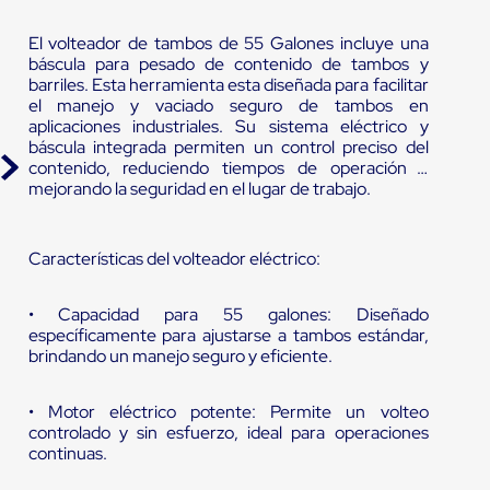
El volteador de tambos de 55 Galones incluye una
báscula para pesado de contenido de tambos y
barriles. Esta herramienta esta diseñada para facilitar
el manejo y vaciado seguro de tambos en
aplicaciones industriales. Su sistema eléctrico y
báscula integrada permiten un control preciso del
contenido, reduciendo tiempos de operación y
mejorando la seguridad en el lugar de trabajo.
Características del volteador eléctrico:
• Capacidad para 55 galones: Diseñado
específicamente para ajustarse a tambos estándar,
brindando un manejo seguro y eficiente.
• Motor eléctrico potente: Permite un volteo
controlado y sin esfuerzo, ideal para operaciones
continuas.