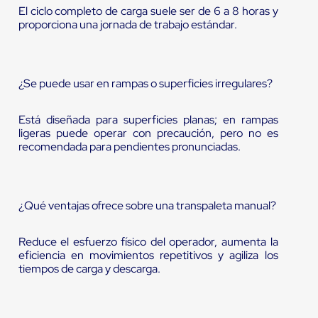
El ciclo completo de carga suele ser de 6 a 8 horas y
proporciona una jornada de trabajo estándar.
¿Se puede usar en rampas o superficies irregulares?
Está diseñada para superficies planas; en rampas
ligeras puede operar con precaución, pero no es
recomendada para pendientes pronunciadas.
¿Qué ventajas ofrece sobre una transpaleta manual?
Reduce el esfuerzo físico del operador, aumenta la
eficiencia en movimientos repetitivos y agiliza los
tiempos de carga y descarga.