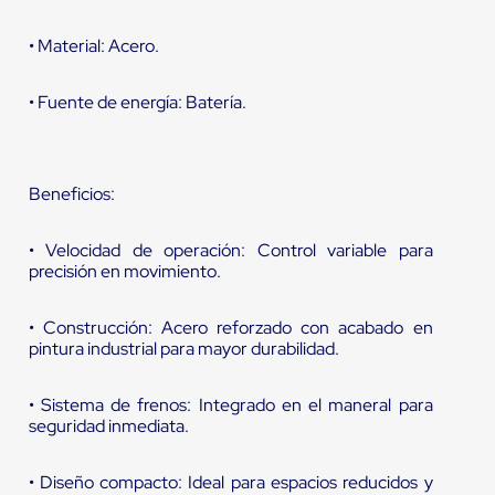
• Material: Acero.
• Fuente de energía: Batería.
Beneficios:
• Velocidad de operación: Control variable para
precisión en movimiento.
• Construcción: Acero reforzado con acabado en
pintura industrial para mayor durabilidad.
• Sistema de frenos: Integrado en el maneral para
seguridad inmediata.
• Diseño compacto: Ideal para espacios reducidos y