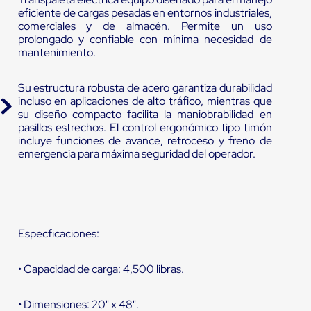
eficiente de cargas pesadas en entornos industriales,
comerciales y de almacén. Permite un uso
prolongado y confiable con mínima necesidad de
mantenimiento.
Su estructura robusta de acero garantiza durabilidad
incluso en aplicaciones de alto tráfico, mientras que
su diseño compacto facilita la maniobrabilidad en
pasillos estrechos. El control ergonómico tipo timón
incluye funciones de avance, retroceso y freno de
emergencia para máxima seguridad del operador.
Especficaciones:
• Capacidad de carga: 4,500 libras.
• Dimensiones: 20" x 48".