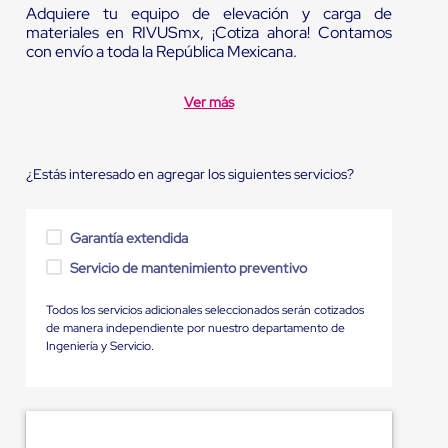
Adquiere tu equipo de elevación y carga de
materiales en RIVUSmx, ¡Cotiza ahora! Contamos
con envío a toda la República Mexicana.
Ver más
¿Estás interesado en agregar los siguientes servicios?
Garantía extendida
Servicio de mantenimiento preventivo
Todos los servicios adicionales seleccionados serán cotizados
de manera independiente por nuestro departamento de
Ingeniería y Servicio.