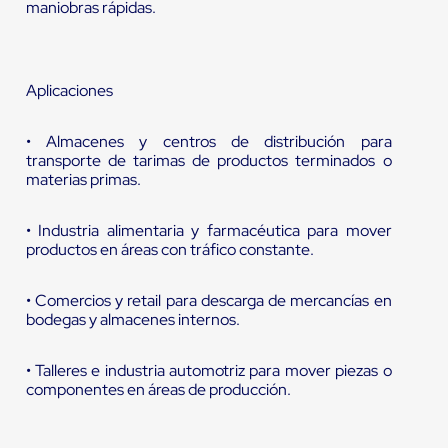
maniobras rápidas.
Aplicaciones
• Almacenes y centros de distribución para
transporte de tarimas de productos terminados o
materias primas.
• Industria alimentaria y farmacéutica para mover
productos en áreas con tráfico constante.
• Comercios y retail para descarga de mercancías en
bodegas y almacenes internos.
• Talleres e industria automotriz para mover piezas o
componentes en áreas de producción.