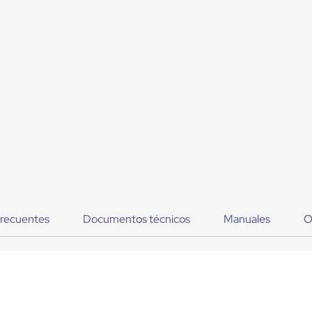
frecuentes
Documentos técnicos
Manuales
O