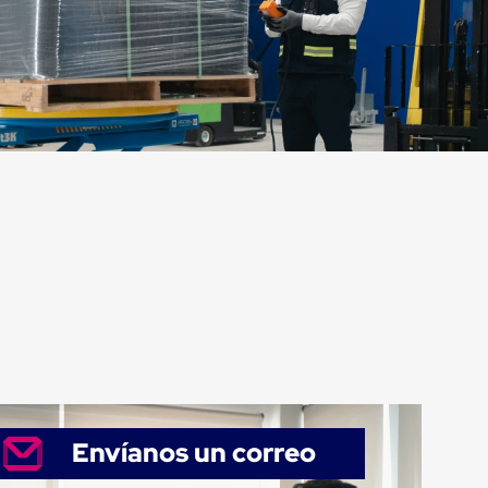
Envíanos un correo