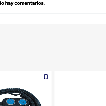
No hay comentarios.