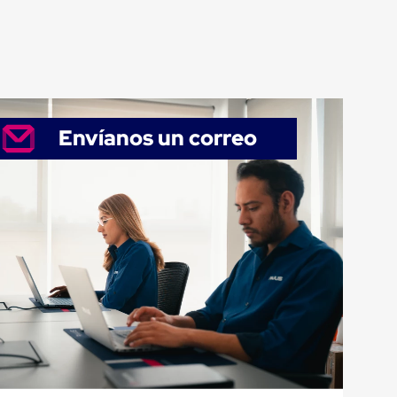
Envíanos un correo