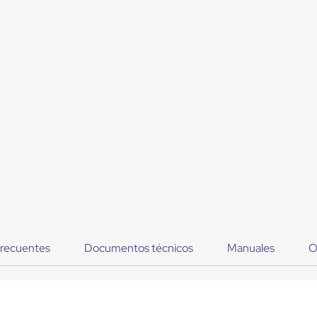
frecuentes
Documentos técnicos
Manuales
O