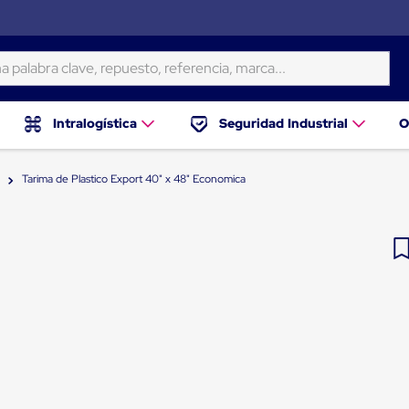
ra clave, repuesto, referencia, marca...
Intralogística
Seguridad Industrial
O
Tarima de Plastico Export 40" x 48" Economica