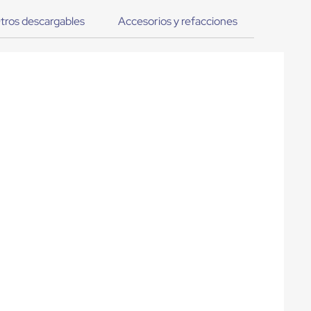
tros descargables
Accesorios y refacciones