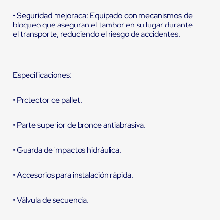
• Seguridad mejorada: Equipado con mecanismos de
bloqueo que aseguran el tambor en su lugar durante
el transporte, reduciendo el riesgo de accidentes.
Especificaciones:
• Protector de pallet.
• Parte superior de bronce antiabrasiva.
• Guarda de impactos hidráulica.
• Accesorios para instalación rápida.
• Válvula de secuencia.