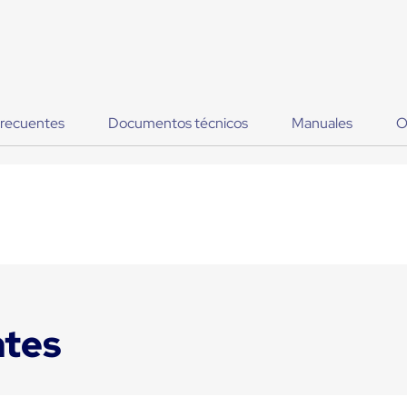
frecuentes
Documentos técnicos
Manuales
O
ntes