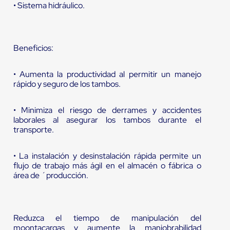
• Sistema hidráulico.
Beneficios:
• Aumenta la productividad al permitir un manejo
rápido y seguro de los tambos.
• Minimiza el riesgo de derrames y accidentes
laborales al asegurar los tambos durante el
transporte.
• La instalación y desinstalación rápida permite un
flujo de trabajo más ágil en el almacén o fábrica o
área de ´producción.
Reduzca el tiempo de manipulación del
moontacargas y aumente la maniobrabilidad