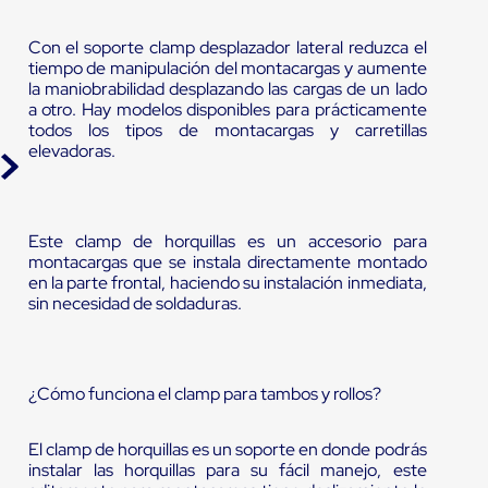
Con el soporte clamp desplazador lateral reduzca el
tiempo de manipulación del montacargas y aumente
la maniobrabilidad desplazando las cargas de un lado
a otro. Hay modelos disponibles para prácticamente
todos los tipos de montacargas y carretillas
elevadoras.
Este clamp de horquillas es un accesorio para
montacargas que se instala directamente montado
en la parte frontal, haciendo su instalación inmediata,
sin necesidad de soldaduras.
¿Cómo funciona el clamp para tambos y rollos?
El clamp de horquillas es un soporte en donde podrás
instalar las horquillas para su fácil manejo, este