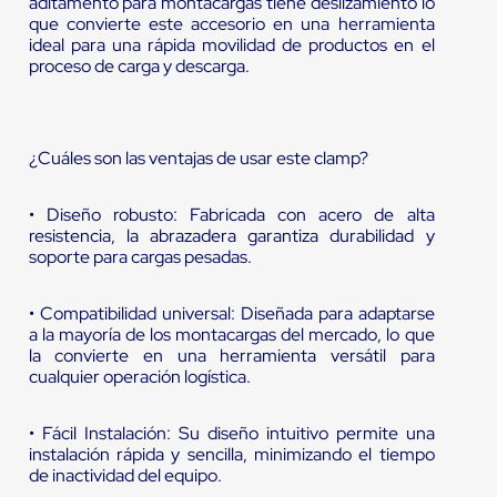
aditamento para montacargas tiene deslizamiento lo
que convierte este accesorio en una herramienta
ideal para una rápida movilidad de productos en el
proceso de carga y descarga.
¿Cuáles son las ventajas de usar este clamp?
• Diseño robusto: Fabricada con acero de alta
resistencia, la abrazadera garantiza durabilidad y
soporte para cargas pesadas.
• Compatibilidad universal: Diseñada para adaptarse
a la mayoría de los montacargas del mercado, lo que
la convierte en una herramienta versátil para
cualquier operación logística.
• Fácil Instalación: Su diseño intuitivo permite una
instalación rápida y sencilla, minimizando el tiempo
de inactividad del equipo.