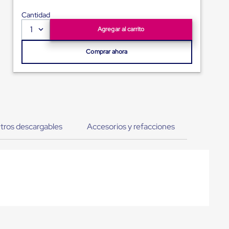
Cantidad
1
Agregar al carrito
Comprar ahora
tros descargables
Accesorios y refacciones