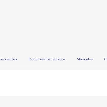
frecuentes
Documentos técnicos
Manuales
O