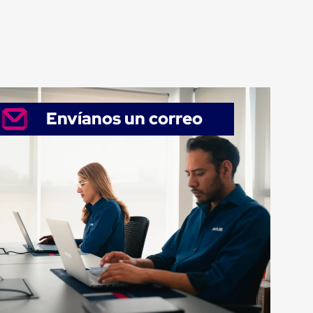
Envíanos un correo