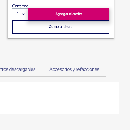
Cantidad
1
Agregar al carrito
Comprar ahora
tros descargables
Accesorios y refacciones