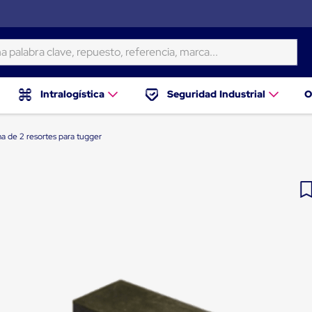
ra clave, repuesto, referencia, marca...
Intralogística
Seguridad Industrial
O
a de 2 resortes para tugger