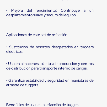
• Mejora del rendimiento: Contribuye a un
desplazamiento suave y seguro del equipo.
Aplicaciones de este set de refacción:
• Sustitución de resortes desgastados en tuggers
eléctricos.
• Uso en almacenes, plantas de producción y centros
de distribución para transporte interno de cargas.
• Garantiza estabilidad y seguridad en maniobras de
arrastre de tuggers.
Beneficios de usar esta refacción de tugger: