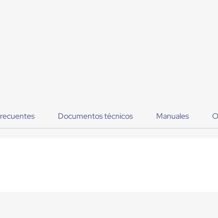
frecuentes
Documentos técnicos
Manuales
O