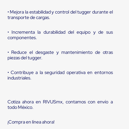
• Mejora la estabilidad y control del tugger durante el
transporte de cargas.
• Incrementa la durabilidad del equipo y de sus
componentes.
• Reduce el desgaste y mantenimiento de otras
piezas del tugger.
• Contribuye a la seguridad operativa en entornos
industriales.
Cotiza ahora en RIVUSmx, contamos con envío a
todo México.
¡Compra en línea ahora!