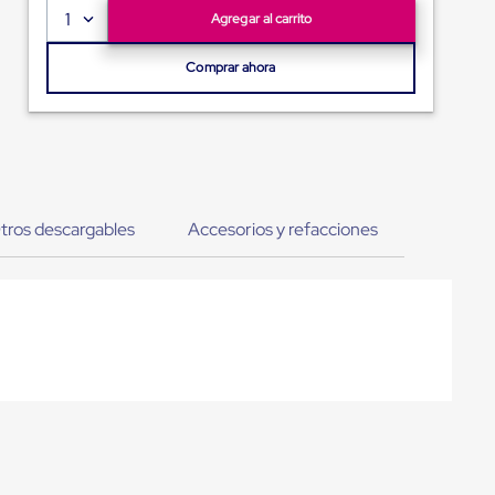
1
Agregar al carrito
Comprar ahora
tros descargables
Accesorios y refacciones