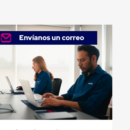
Envíanos un correo