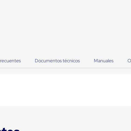
frecuentes
Documentos técnicos
Manuales
O