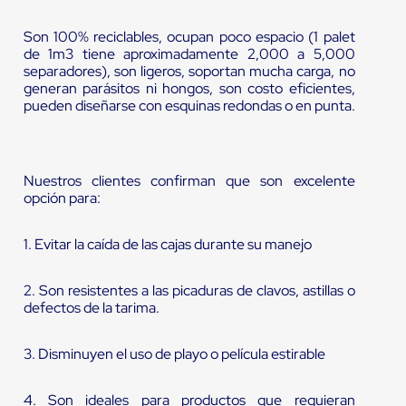
Son 100% reciclables, ocupan poco espacio (1 palet
de 1m3 tiene aproximadamente 2,000 a 5,000
separadores), son ligeros, soportan mucha carga, no
generan parásitos ni hongos, son costo eficientes,
pueden diseñarse con esquinas redondas o en punta.
Nuestros clientes confirman que son excelente
opción para:
1. Evitar la caída de las cajas durante su manejo
2. Son resistentes a las picaduras de clavos, astillas o
defectos de la tarima.
3. Disminuyen el uso de playo o película estirable
4. Son ideales para productos que requieran