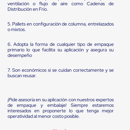
ventilación o flujo de aire como Cadenas de
Distribución en Frío.
5. Pallets en configuración de columna, entrelazados
o mixtos.
6. Adopta la forma de cualquier tipo de empaque
primario lo que facilita su aplicación y asegura su
desempeño
7. Son económicos si se cuidan correctamente y se
buscan reusar.
¡Pide asesoría en su aplicación con nuestros expertos
de empaque y embalaje! Siempre estaremos
interesados en proponerte lo que tenga mejor
operatividad al menor costo posible.