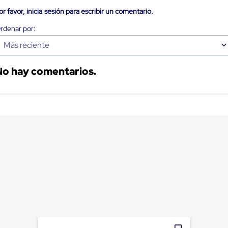
or favor, inicia sesión para escribir un comentario.
Más reciente
No hay comentarios.