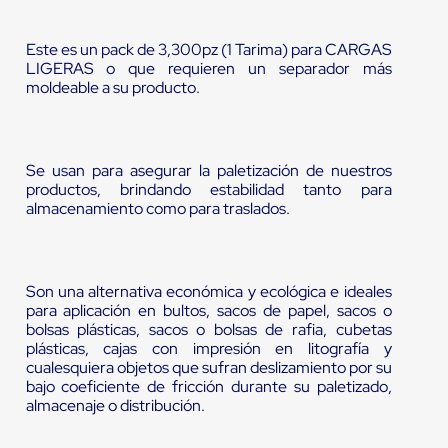
Este es un pack de 3,300pz (1 Tarima) para CARGAS
LIGERAS o que requieren un separador más
moldeable a su producto.
Se usan para asegurar la paletización de nuestros
productos, brindando estabilidad tanto para
almacenamiento como para traslados.
Son una alternativa económica y ecológica e ideales
para aplicación en bultos, sacos de papel, sacos o
bolsas plásticas, sacos o bolsas de rafia, cubetas
plásticas, cajas con impresión en litografía y
cualesquiera objetos que sufran deslizamiento por su
bajo coeficiente de fricción durante su paletizado,
almacenaje o distribución.