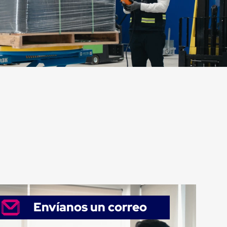
Envíanos un correo