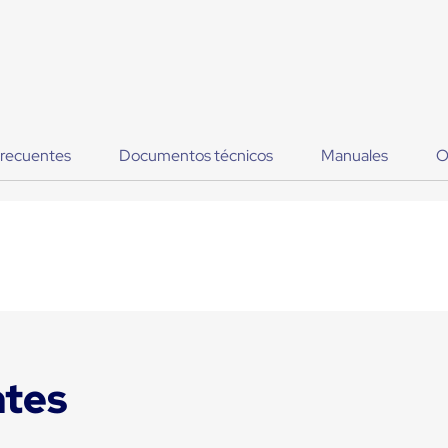
frecuentes
Documentos técnicos
Manuales
O
ntes