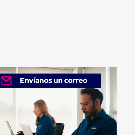
Envíanos un correo