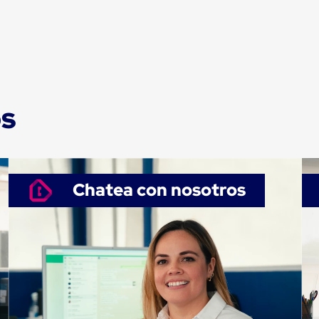
os
Chatea con nosotros