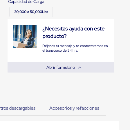
Capacidad de Carga
20,000 a 50,000Lbs
¿Necesitas ayuda con este
producto?
Déjanos tu mensaje y te contactaremos en
el transcurso de 24 hrs.
Abrir formulario
tros descargables
Accesorios y refacciones