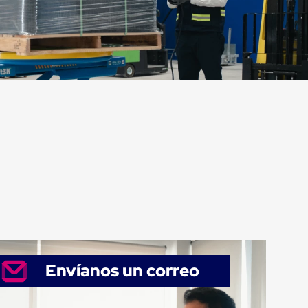
Envíanos un correo