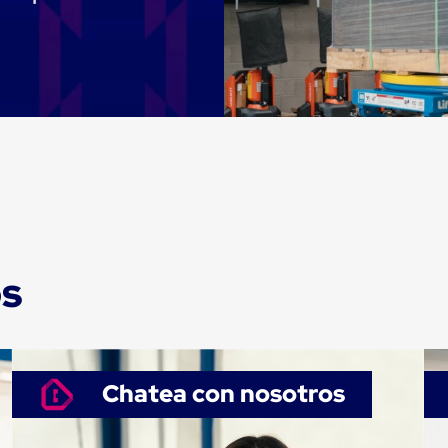
os
Chatea con nosotros