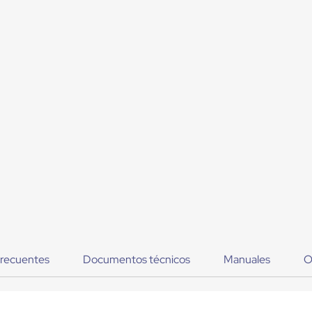
frecuentes
Documentos técnicos
Manuales
O