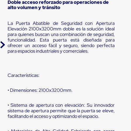
Doble acceso reforzado para operaciones de
alto volumen y tránsito
La Puerta Abatible de Seguridad con Apertura
Elevación 2100x3200mm doble es la solución ideal
para quienes buscan una combinación de seguridad,
funcionalidad. Esta puerta está diseñada para
ofrecer un acceso fácil y seguro, siendo perfecta
para espacios industriales y comerciales.
Características:
• Dimensiones: 2100x3200mm.
• Sistema de apertura con elevación: Su innovador
sistema de apertura permite que la puerta se eleve,
facilitando el acceso y optimizando el espacio.