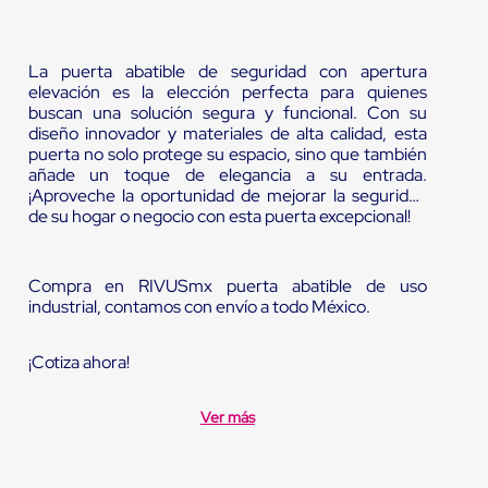
La puerta abatible de seguridad con apertura
elevación es la elección perfecta para quienes
buscan una solución segura y funcional. Con su
diseño innovador y materiales de alta calidad, esta
puerta no solo protege su espacio, sino que también
añade un toque de elegancia a su entrada.
¡Aproveche la oportunidad de mejorar la seguridad
de su hogar o negocio con esta puerta excepcional!
Compra en RIVUSmx puerta abatible de uso
industrial, contamos con envío a todo México.
¡Cotiza ahora!
Ver más