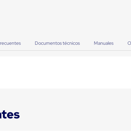
frecuentes
Documentos técnicos
Manuales
O
ntes