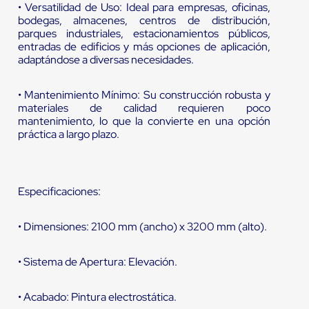
• Versatilidad de Uso: Ideal para empresas, oficinas,
bodegas, almacenes, centros de distribución,
parques industriales, estacionamientos públicos,
entradas de edificios y más opciones de aplicación,
adaptándose a diversas necesidades.
• Mantenimiento Mínimo: Su construcción robusta y
materiales de calidad requieren poco
mantenimiento, lo que la convierte en una opción
práctica a largo plazo.
Especificaciones:
• Dimensiones: 2100 mm (ancho) x 3200 mm (alto).
• Sistema de Apertura: Elevación.
• Acabado: Pintura electrostática.