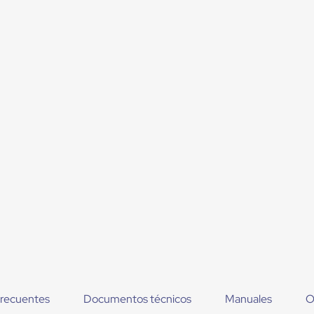
frecuentes
Documentos técnicos
Manuales
O