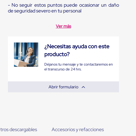
- No seguir estos puntos puede ocasionar un daño
de seguridad severo en tu personal
Ver más
¿Necesitas ayuda con este
producto?
Déjanos tu mensaje y te contactaremos en
el transcurso de 24 hrs.
Abrir formulario
tros descargables
Accesorios y refacciones