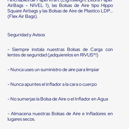
AirBags – NIVEL 1), las Bolsas de Aire tipo Hippo
Square Airbags y las Bolsas de Aire de Plastico LDPE
(Flex Air Bags).
Seguridad y Avisos
- Siempre instala nuestras Bolsas de Carga con
lentes de seguridad (¡adquierelos en RIVUS®!)
- Nunca uses un suministro de aire para limpiar
- Nunca apuntes el inflador a la cara o cuerpo
- No sumerjas la Bolsa de Aire o el Inflador en Agua
- Almacena nuestras Bolsas de Aire e Infladores en
lugares secos.