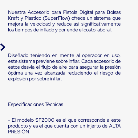
Nuestra Accesorio para Pistola Digital para Bolsas
Kraft y Plastico (SuperFlow) ofrece un sistema que
mejora la velocidad y reduce así significativamente
los tiempos de inflado y por ende el costo laboral.
Diseñado teniendo en mente al operador en uso,
este sistema previene sobre inflar. Cada accesorio de
estos desvia el flujo de aire para asegurar la presión
óptima una vez alcanzada reduciendo el riesgo de
explosión por sobre inflar.
Especificaciones Técnicas
- El modelo SF2000 es el que corresponde a este
producto y es el que cuenta con un injerto de ALTA
PRESIÓN.