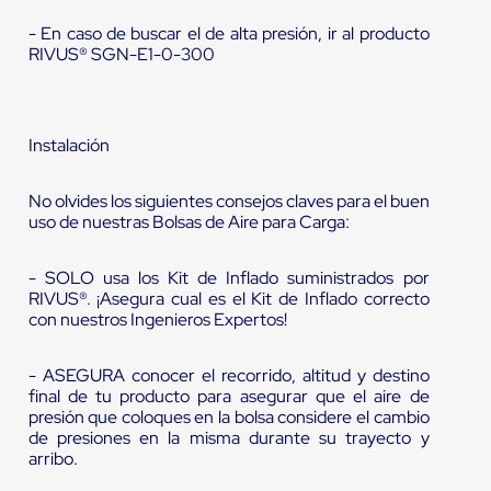
- En caso de buscar el de alta presión, ir al producto
RIVUS® SGN-E1-0-300
Instalación
No olvides los siguientes consejos claves para el buen
uso de nuestras Bolsas de Aire para Carga:
- SOLO usa los Kit de Inflado suministrados por
RIVUS®. ¡Asegura cual es el Kit de Inflado correcto
con nuestros Ingenieros Expertos!
- ASEGURA conocer el recorrido, altitud y destino
final de tu producto para asegurar que el aire de
presión que coloques en la bolsa considere el cambio
de presiones en la misma durante su trayecto y
arribo.