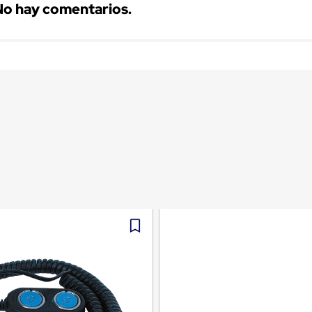
No hay comentarios.