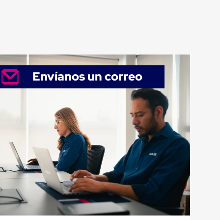
Envíanos un correo