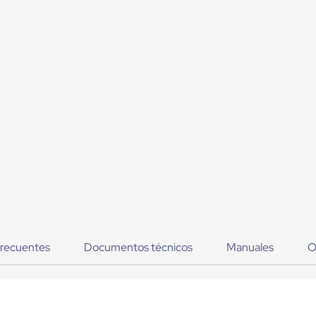
frecuentes
Documentos técnicos
Manuales
O