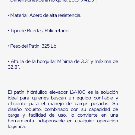
• Material: Acero de alta resistencia.
• Tipo de Ruedas: Poliuretano.
• Peso del Patín: 325 Lb.
• Altura de la horquilla: Mínima de 3.3" y máxima de
32.8".
El patín hidráulico elevador LV-100 es la solución
ideal para quienes buscan un equipo confiable y
eficiente para el manejo de cargas pesadas. Su
diseño robusto, combinado con su capacidad de
carga y facilidad de uso, lo convierte en una
herramienta indispensable en cualquier operación
logística.