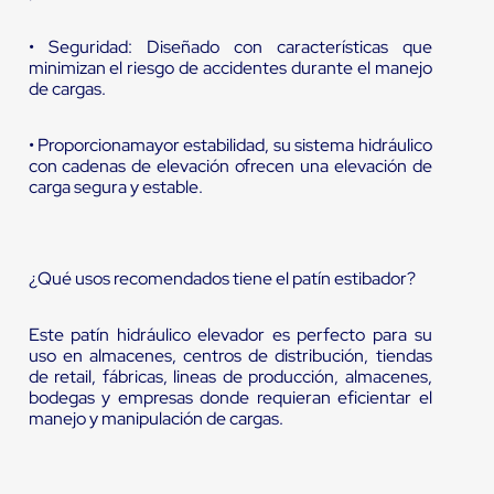
• Seguridad: Diseñado con características que
minimizan el riesgo de accidentes durante el manejo
de cargas.
• Proporcionamayor estabilidad, su sistema hidráulico
con cadenas de elevación ofrecen una elevación de
carga segura y estable.
¿Qué usos recomendados tiene el patín estibador?
Este patín hidráulico elevador es perfecto para su
uso en almacenes, centros de distribución, tiendas
de retail, fábricas, lineas de producción, almacenes,
bodegas y empresas donde requieran eficientar el
manejo y manipulación de cargas.