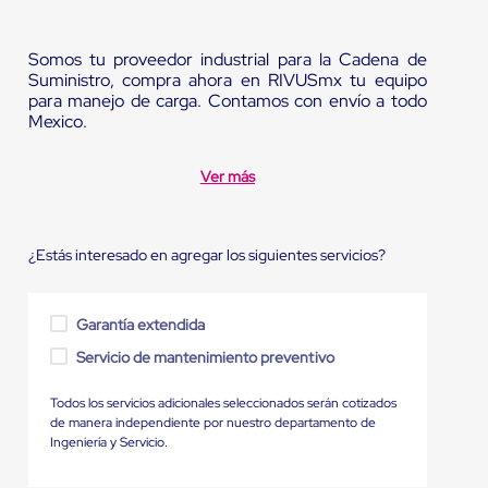
Somos tu proveedor industrial para la Cadena de
Suministro, compra ahora en RIVUSmx tu equipo
para manejo de carga. Contamos con envío a todo
Mexico.
Ver más
¿Estás interesado en agregar los siguientes servicios?
Garantía extendida
Servicio de mantenimiento preventivo
Todos los servicios adicionales seleccionados serán cotizados
de manera independiente por nuestro departamento de
Ingeniería y Servicio.