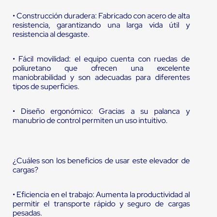
• Construcción duradera: Fabricado con acero de alta
resistencia, garantizando una larga vida útil y
resistencia al desgaste.
• Fácil movilidad: el equipo cuenta con ruedas de
poliuretano que ofrecen una excelente
maniobrabilidad y son adecuadas para diferentes
tipos de superficies.
• Diseño ergonómico: Gracias a su palanca y
manubrio de control permiten un uso intuitivo.
¿Cuáles son los beneficios de usar este elevador de
cargas?
• Eficiencia en el trabajo: Aumenta la productividad al
permitir el transporte rápido y seguro de cargas
pesadas.