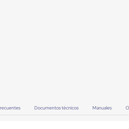
frecuentes
Documentos técnicos
Manuales
O