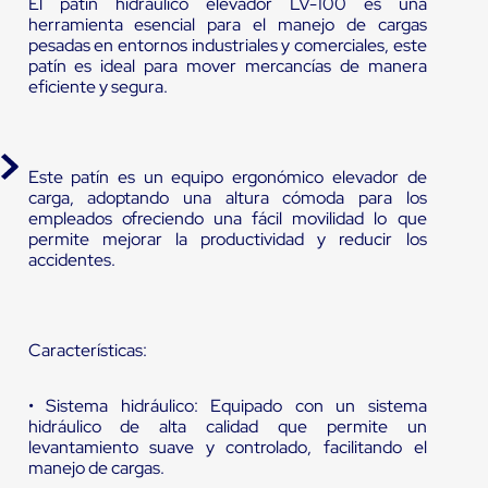
El patín hidráulico elevador LV-100 es una
herramienta esencial para el manejo de cargas
pesadas en entornos industriales y comerciales, este
patín es ideal para mover mercancías de manera
eficiente y segura.
Este patín es un equipo ergonómico elevador de
carga, adoptando una altura cómoda para los
empleados ofreciendo una fácil movilidad lo que
permite mejorar la productividad y reducir los
accidentes.
Características:
• Sistema hidráulico: Equipado con un sistema
hidráulico de alta calidad que permite un
levantamiento suave y controlado, facilitando el
manejo de cargas.