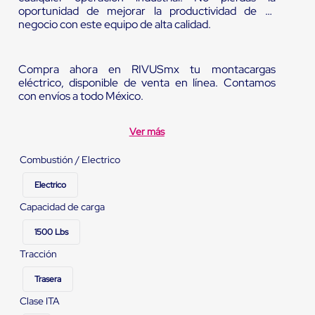
oportunidad de mejorar la productividad de tu
negocio con este equipo de alta calidad.
Compra ahora en RIVUSmx tu montacargas
eléctrico, disponible de venta en línea. Contamos
con envíos a todo México.
Ver más
Combustión / Electrico
Electrico
Capacidad de carga
1500 Lbs
Tracción
Trasera
Clase ITA