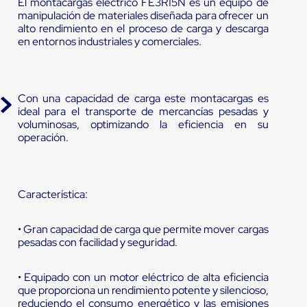
El montacargas eléctrico FE3R15N es un equipo de
manipulación de materiales diseñada para ofrecer un
alto rendimiento en el proceso de carga y descarga
en entornos industriales y comerciales.
Con una capacidad de carga este montacargas es
ideal para el transporte de mercancías pesadas y
voluminosas, optimizando la eficiencia en su
operación.
Característica:
• Gran capacidad de carga que permite mover cargas
pesadas con facilidad y seguridad.
• Equipado con un motor eléctrico de alta eficiencia
que proporciona un rendimiento potente y silencioso,
reduciendo el consumo energético y las emisiones