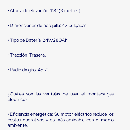
• Altura de elevación: 118" (3 metros).
• Dimensiones de horquilla: 42 pulgadas.
• Tipo de Batería: 24V/280Ah.
• Tracción: Trasera.
• Radio de giro: 45.7".
¿Cuáles son las ventajas de usar el montacargas
eléctrico?
• Eficiencia energética: Su motor eléctrico reduce los
costos operativos y es más amigable con el medio
ambiente.