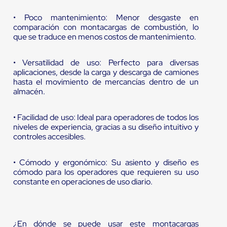
• Poco mantenimiento: Menor desgaste en
comparación con montacargas de combustión, lo
que se traduce en menos costos de mantenimiento.
• Versatilidad de uso: Perfecto para diversas
aplicaciones, desde la carga y descarga de camiones
hasta el movimiento de mercancías dentro de un
almacén.
• Facilidad de uso: Ideal para operadores de todos los
niveles de experiencia, gracias a su diseño intuitivo y
controles accesibles.
• Cómodo y ergonómico: Su asiento y diseño es
cómodo para los operadores que requieren su uso
constante en operaciones de uso diario.
¿En dónde se puede usar este montacargas