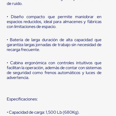
de ruido.
• Diseño compacto que permite maniobrar en
espacios reducidos, ideal para almacenes y fábricas
con limitaciones de espacio.
• Batería de larga duración de alta capacidad que
garantiza largas jornadas de trabajo sin necesidad de
recarga frecuente.
• Cabina ergonómica con controles intuitivos que
facilitan la operación, además de contar con sistemas
de seguridad como frenos automáticos y luces de
advertencia.
Especificaciones:
• Capacidad de carga: 1,500 Lb (680Kg).