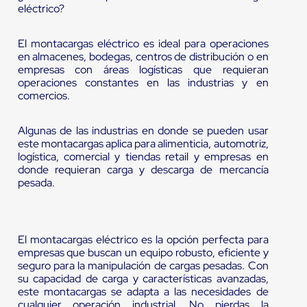
eléctrico?
El montacargas eléctrico es ideal para operaciones
en almacenes, bodegas, centros de distribución o en
empresas con áreas logísticas que requieran
operaciones constantes en las industrias y en
comercios.
Algunas de las industrias en donde se pueden usar
este montacargas aplica para alimenticia, automotriz,
logística, comercial y tiendas retail y empresas en
donde requieran carga y descarga de mercancía
pesada.
El montacargas eléctrico es la opción perfecta para
empresas que buscan un equipo robusto, eficiente y
seguro para la manipulación de cargas pesadas. Con
su capacidad de carga y características avanzadas,
este montacargas se adapta a las necesidades de
cualquier operación industrial. No pierdas la