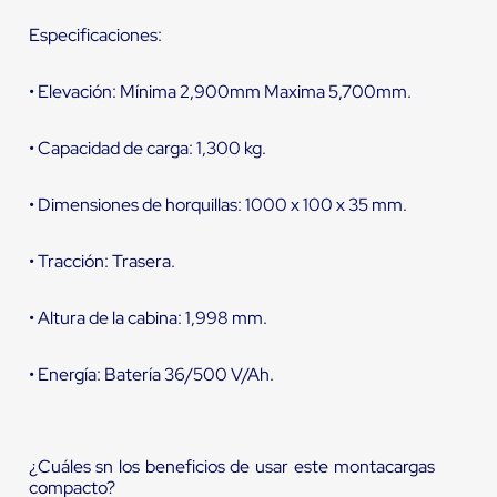
Especificaciones:
• Elevación: Mínima 2,900mm Maxima 5,700mm.
• Capacidad de carga: 1,300 kg.
• Dimensiones de horquillas: 1000 x 100 x 35 mm.
• Tracción: Trasera.
• Altura de la cabina: 1,998 mm.
• Energía: Batería 36/500 V/Ah.
¿Cuáles sn los beneficios de usar este montacargas
compacto?