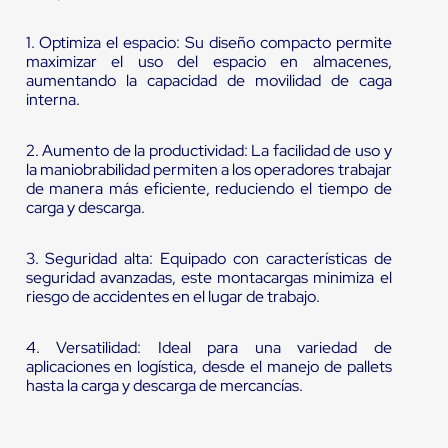
1. Optimiza el espacio: Su diseño compacto permite
maximizar el uso del espacio en almacenes,
aumentando la capacidad de movilidad de caga
interna.
2. Aumento de la productividad: La facilidad de uso y
la maniobrabilidad permiten a los operadores trabajar
de manera más eficiente, reduciendo el tiempo de
carga y descarga.
3. Seguridad alta: Equipado con características de
seguridad avanzadas, este montacargas minimiza el
riesgo de accidentes en el lugar de trabajo.
4. Versatilidad: Ideal para una variedad de
aplicaciones en logística, desde el manejo de pallets
hasta la carga y descarga de mercancías.