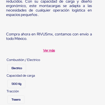
reducidos. Con su capacidad de carga y diseño
ergonómico, este montacargas se adapta a las
necesidades de cualquier operación logística en
espacios pequeños .
Compra ahora en RIVUSmx, contamos con envío a
todo México.
Ver más
Combustión / Electrico
Electrico
Capacidad de carga
1300 Kg
Tracción
Trasera