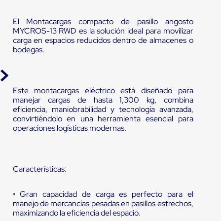
El Montacargas compacto de pasillo angosto
MYCROS-13 RWD es la solución ideal para movilizar
carga en espacios reducidos dentro de almacenes o
bodegas.
Este montacargas eléctrico está diseñado para
manejar cargas de hasta 1,300 kg, combina
eficiencia, maniobrabilidad y tecnología avanzada,
convirtiéndolo en una herramienta esencial para
operaciones logísticas modernas.
Características:
• Gran capacidad de carga es perfecto para el
manejo de mercancías pesadas en pasillos estrechos,
maximizando la eficiencia del espacio.