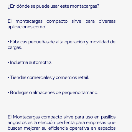
¿En dónde se puede usar este montacargas?
El montacargas compacto sirve para diversas
aplicaciones como:
• Fábricas pequeñas de alta operación y movilidad de
cargas.
• Industria automotriz.
• Tiendas comerciales y comercios retail.
• Bodegas o almacenes de pequeño tamaño.
El Montacargas compacto sirve para uso en pasillos
angostos es la elección perfecta para empresas que
buscan mejorar su eficiencia operativa en espacios