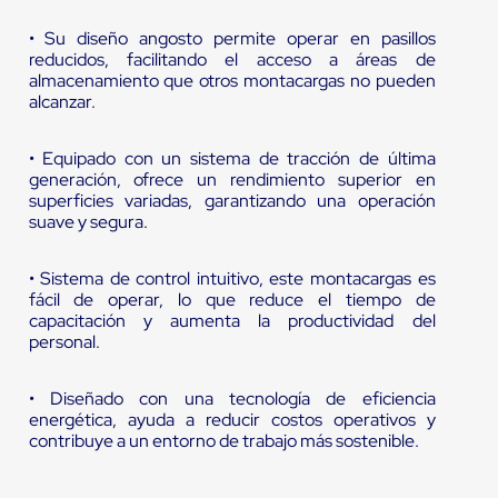
• Su diseño angosto permite operar en pasillos
reducidos, facilitando el acceso a áreas de
almacenamiento que otros montacargas no pueden
alcanzar.
• Equipado con un sistema de tracción de última
generación, ofrece un rendimiento superior en
superficies variadas, garantizando una operación
suave y segura.
• Sistema de control intuitivo, este montacargas es
fácil de operar, lo que reduce el tiempo de
capacitación y aumenta la productividad del
personal.
• Diseñado con una tecnología de eficiencia
energética, ayuda a reducir costos operativos y
contribuye a un entorno de trabajo más sostenible.