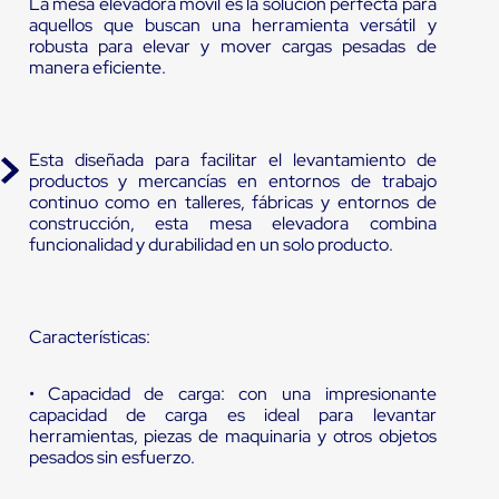
La mesa elevadora móvil es la solución perfecta para
aquellos que buscan una herramienta versátil y
robusta para elevar y mover cargas pesadas de
manera eficiente.
Esta diseñada para facilitar el levantamiento de
productos y mercancías en entornos de trabajo
continuo como en talleres, fábricas y entornos de
construcción, esta mesa elevadora combina
funcionalidad y durabilidad en un solo producto.
Características:
• Capacidad de carga: con una impresionante
capacidad de carga es ideal para levantar
herramientas, piezas de maquinaria y otros objetos
pesados sin esfuerzo.