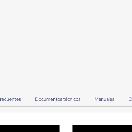
frecuentes
Documentos técnicos
Manuales
O