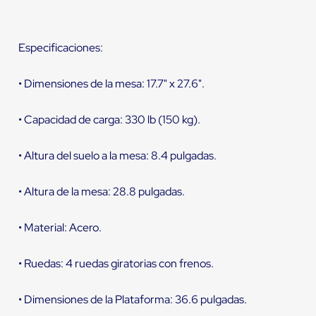
Especificaciones:
• Dimensiones de la mesa: 17.7" x 27.6".
• Capacidad de carga: 330 lb (150 kg).
• Altura del suelo a la mesa: 8.4 pulgadas.
• Altura de la mesa: 28.8 pulgadas.
• Material: Acero.
• Ruedas: 4 ruedas giratorias con frenos.
• Dimensiones de la Plataforma: 36.6 pulgadas.