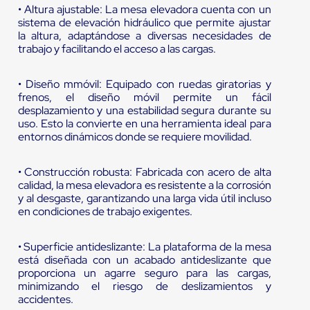
• Altura ajustable: La mesa elevadora cuenta con un
sistema de elevación hidráulico que permite ajustar
la altura, adaptándose a diversas necesidades de
trabajo y facilitando el acceso a las cargas.
• Diseño mmóvil: Equipado con ruedas giratorias y
frenos, el diseño móvil permite un fácil
desplazamiento y una estabilidad segura durante su
uso. Esto la convierte en una herramienta ideal para
entornos dinámicos donde se requiere movilidad.
• Construcción robusta: Fabricada con acero de alta
calidad, la mesa elevadora es resistente a la corrosión
y al desgaste, garantizando una larga vida útil incluso
en condiciones de trabajo exigentes.
• Superficie antideslizante: La plataforma de la mesa
está diseñada con un acabado antideslizante que
proporciona un agarre seguro para las cargas,
minimizando el riesgo de deslizamientos y
accidentes.