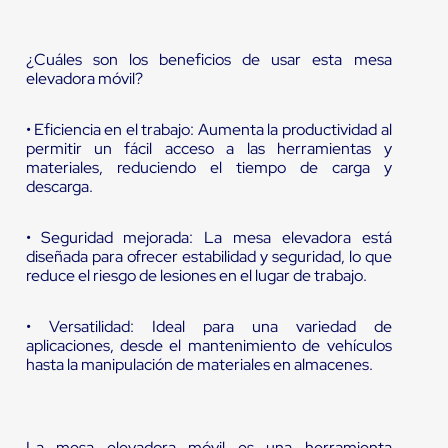
¿Cuáles son los beneficios de usar esta mesa
elevadora móvil?
• Eficiencia en el trabajo: Aumenta la productividad al
permitir un fácil acceso a las herramientas y
materiales, reduciendo el tiempo de carga y
descarga.
• Seguridad mejorada: La mesa elevadora está
diseñada para ofrecer estabilidad y seguridad, lo que
reduce el riesgo de lesiones en el lugar de trabajo.
• Versatilidad: Ideal para una variedad de
aplicaciones, desde el mantenimiento de vehículos
hasta la manipulación de materiales en almacenes.
La mesa elevadora móvil es una herramienta