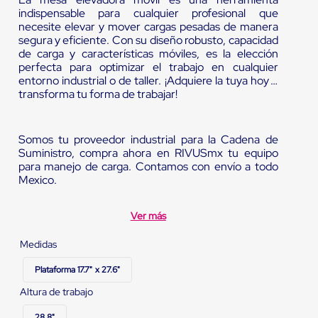
indispensable para cualquier profesional que
necesite elevar y mover cargas pesadas de manera
segura y eficiente. Con su diseño robusto, capacidad
de carga y características móviles, es la elección
perfecta para optimizar el trabajo en cualquier
entorno industrial o de taller. ¡Adquiere la tuya hoy y
transforma tu forma de trabajar!
Somos tu proveedor industrial para la Cadena de
Suministro, compra ahora en RIVUSmx tu equipo
para manejo de carga. Contamos con envío a todo
Mexico.
Ver más
Medidas
Plataforma 17.7" x 27.6"
Altura de trabajo
28.8"