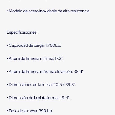
• Modelo de acero inoxidable de alta resistencia.
Especificaciones:
• Capacidad de carga: 1,760Lb.
• Altura de la mesa mínima: 17.2".
• Altura de la mesa máxima elevación: 38.4".
• Dimensiones de la mesa: 20.5 x 39.8".
• Dimensión de la plataforma: 49.4".
• Peso de la mesa: 399 Lb.