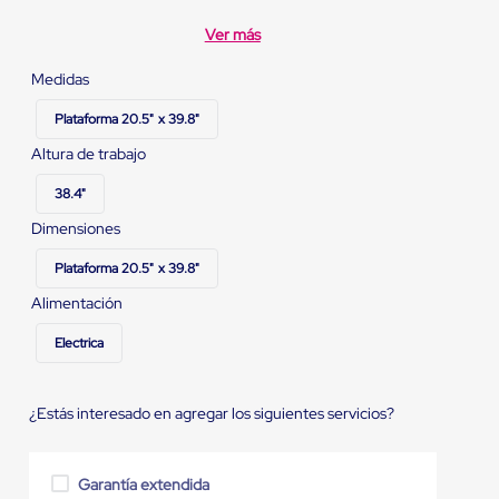
Ver más
Medidas
Plataforma 20.5" x 39.8"
Altura de trabajo
38.4"
Dimensiones
Plataforma 20.5" x 39.8"
Alimentación
Electrica
¿Estás interesado en agregar los siguientes servicios?
Garantía extendida