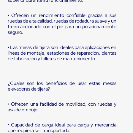
superior durante su funcionamiento.
• Ofrecen un rendimiento confiable gracias a sus
ruedas de alta calidad, ruedas de rodadura suave y un
freno accionado con el pie para un posicionamiento
seguro.
• Las mesas de tijera son ideales para aplicaciones en
líneas de montaje, estaciones de reparación, plantas
de fabricación y talleres de mantenimiento.
¿Cuales son los beneficios de usar estas mesas
elevadoras de tijera?
• Ofrecen una facilidad de movilidad, con ruedas y
asa de empuje.
• Capacidad de carga ideal para carga y mercancía
que requiera ser transportada.