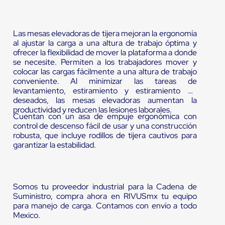
Las mesas elevadoras de tijera mejoran la ergonomía
al ajustar la carga a una altura de trabajo óptima y
ofrecer la flexibilidad de mover la plataforma a donde
se necesite. Permiten a los trabajadores mover y
colocar las cargas fácilmente a una altura de trabajo
conveniente. Al minimizar las tareas de
levantamiento, estiramiento y estiramiento no
deseados, las mesas elevadoras aumentan la
productividad y reducen las lesiones laborales.
Cuentan con un asa de empuje ergonómica con
control de descenso fácil de usar y una construcción
robusta, que incluye rodillos de tijera cautivos para
garantizar la estabilidad.
Somos tu proveedor industrial para la Cadena de
Suministro, compra ahora en RIVUSmx tu equipo
para manejo de carga. Contamos con envío a todo
Mexico.