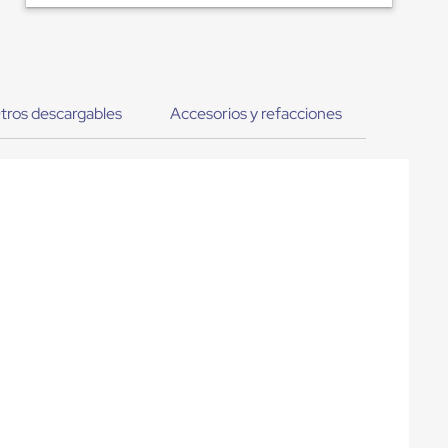
tros descargables
Accesorios y refacciones