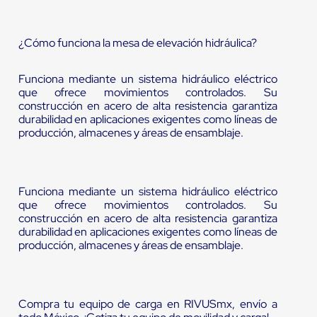
¿Cómo funciona la mesa de elevación hidráulica?
Funciona mediante un sistema hidráulico eléctrico
que ofrece movimientos controlados. Su
construcción en acero de alta resistencia garantiza
durabilidad en aplicaciones exigentes como líneas de
producción, almacenes y áreas de ensamblaje.
Funciona mediante un sistema hidráulico eléctrico
que ofrece movimientos controlados. Su
construcción en acero de alta resistencia garantiza
durabilidad en aplicaciones exigentes como líneas de
producción, almacenes y áreas de ensamblaje.
Compra tu equipo de carga en RIVUSmx, envío a