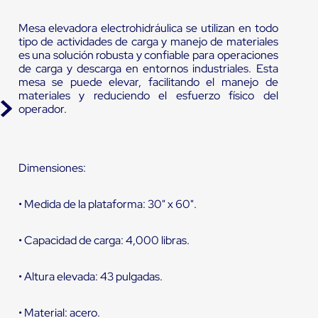
Mesa elevadora electrohidráulica se utilizan en todo
tipo de actividades de carga y manejo de materiales
es una solución robusta y confiable para operaciones
de carga y descarga en entornos industriales. Esta
mesa se puede elevar, facilitando el manejo de
materiales y reduciendo el esfuerzo físico del
operador.
Dimensiones:
• Medida de la plataforma: 30" x 60".
• Capacidad de carga: 4,000 libras.
• Altura elevada: 43 pulgadas.
• Material: acero.