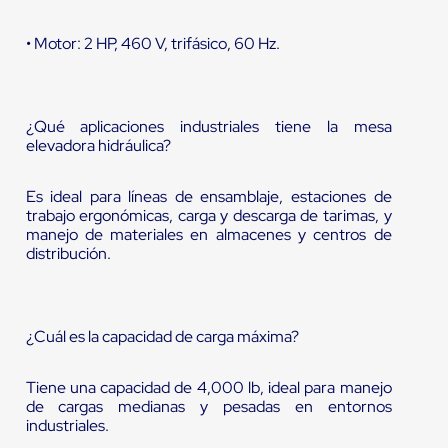
• Motor: 2 HP, 460 V, trifásico, 60 Hz.
¿Qué aplicaciones industriales tiene la mesa
elevadora hidráulica?
Es ideal para líneas de ensamblaje, estaciones de
trabajo ergonómicas, carga y descarga de tarimas, y
manejo de materiales en almacenes y centros de
distribución.
¿Cuál es la capacidad de carga máxima?
Tiene una capacidad de 4,000 lb, ideal para manejo
de cargas medianas y pesadas en entornos
industriales.