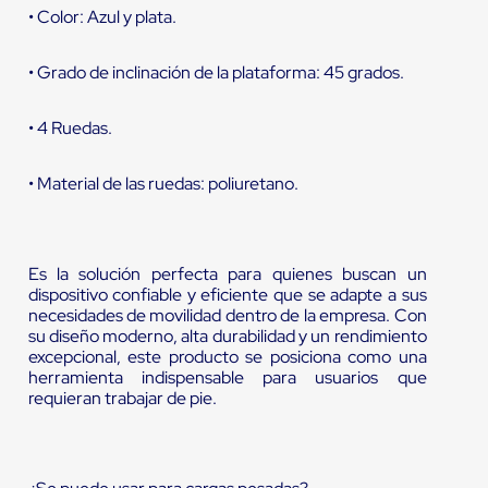
• Color: Azul y plata.
• Grado de inclinación de la plataforma: 45 grados.
• 4 Ruedas.
• Material de las ruedas: poliuretano.
Es la solución perfecta para quienes buscan un
dispositivo confiable y eficiente que se adapte a sus
necesidades de movilidad dentro de la empresa. Con
su diseño moderno, alta durabilidad y un rendimiento
excepcional, este producto se posiciona como una
herramienta indispensable para usuarios que
requieran trabajar de pie.