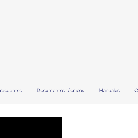
frecuentes
Documentos técnicos
Manuales
O