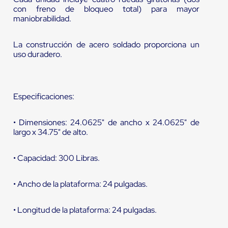
con freno de bloqueo total) para mayor
maniobrabilidad.
La construcción de acero soldado proporciona un
uso duradero.
Especificaciones:
• Dimensiones: 24.0625" de ancho x 24.0625" de
largo x 34.75" de alto.
• Capacidad: 300 Libras.
• Ancho de la plataforma: 24 pulgadas.
• Longitud de la plataforma: 24 pulgadas.