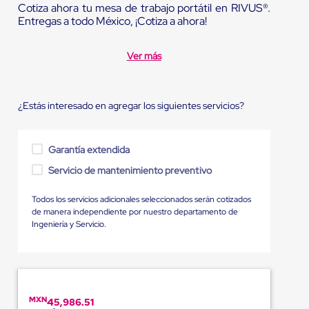
Cotiza ahora tu mesa de trabajo portátil en RIVUS®.
Entregas a todo México, ¡Cotiza a ahora!
Ver más
¿Estás interesado en agregar los siguientes servicios?
Garantía extendida
Servicio de mantenimiento preventivo
Todos los servicios adicionales seleccionados serán cotizados
de manera independiente por nuestro departamento de
Ingeniería y Servicio.
MXN
45,986.51