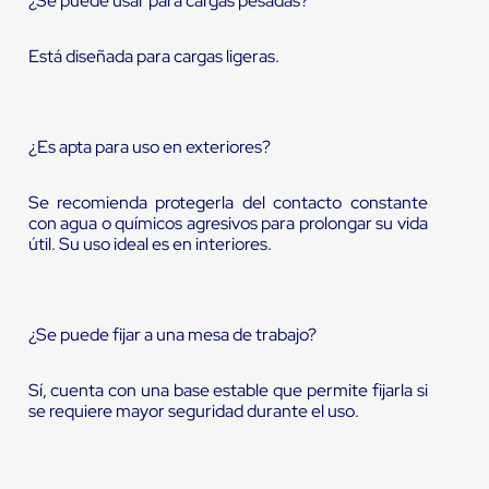
¿Se puede usar para cargas pesadas?
Está diseñada para cargas ligeras.
¿Es apta para uso en exteriores?
Se recomienda protegerla del contacto constante
con agua o químicos agresivos para prolongar su vida
útil. Su uso ideal es en interiores.
¿Se puede fijar a una mesa de trabajo?
Sí, cuenta con una base estable que permite fijarla si
se requiere mayor seguridad durante el uso.