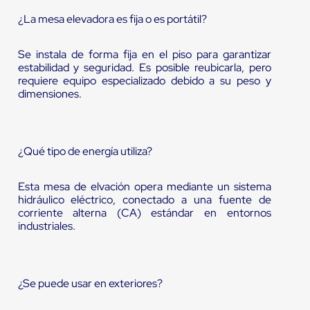
¿La mesa elevadora es fija o es portátil?
Se instala de forma fija en el piso para garantizar
estabilidad y seguridad. Es posible reubicarla, pero
requiere equipo especializado debido a su peso y
dimensiones.
¿Qué tipo de energía utiliza?
Esta mesa de elvación opera mediante un sistema
hidráulico eléctrico, conectado a una fuente de
corriente alterna (CA) estándar en entornos
industriales.
¿Se puede usar en exteriores?