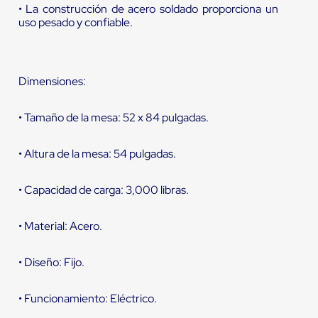
• La construcción de acero soldado proporciona un
uso pesado y confiable.
Dimensiones:
• Tamaño de la mesa: 52 x 84 pulgadas.
• Altura de la mesa: 54 pulgadas.
• Capacidad de carga: 3,000 libras.
• Material: Acero.
• Diseño: Fijo.
• Funcionamiento: Eléctrico.