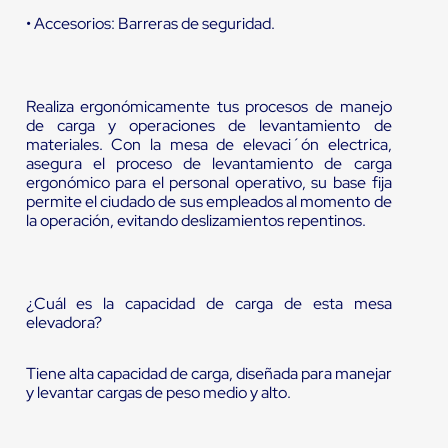
• Accesorios: Barreras de seguridad.
Realiza ergonómicamente tus procesos de manejo
de carga y operaciones de levantamiento de
materiales. Con la mesa de elevaci´ón electrica,
asegura el proceso de levantamiento de carga
ergonómico para el personal operativo, su base fija
permite el ciudado de sus empleados al momento de
la operación, evitando deslizamientos repentinos.
¿Cuál es la capacidad de carga de esta mesa
elevadora?
Tiene alta capacidad de carga, diseñada para manejar
y levantar cargas de peso medio y alto.