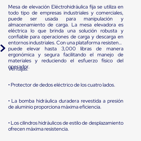
Mesa de elevación Eléctrohidráulica fija se utiliza en
todo tipo de empresas industriales y comerciales,
puede ser usada para manipulación y
almacenamiento de carga. La mesa elevadora es
eléctrica lo que brinda una solución robusta y
confiable para operaciones de carga y descarga en
entornos industriales. Con una plataforma resistente
puede elevar hasta 3,000 libras de manera
ergonómica y segura facilitando el manejo de
materiales y reduciendo el esfuerzo físico del
operador.
Ventajas:
• Protector de dedos eléctrico de los cuatro lados.
• La bomba hidráulica duradera revestida a presión
de aluminio proporciona máxima eficiencia.
• Los cilindros hidráulicos de estilo de desplazamiento
ofrecen máxima resistencia.