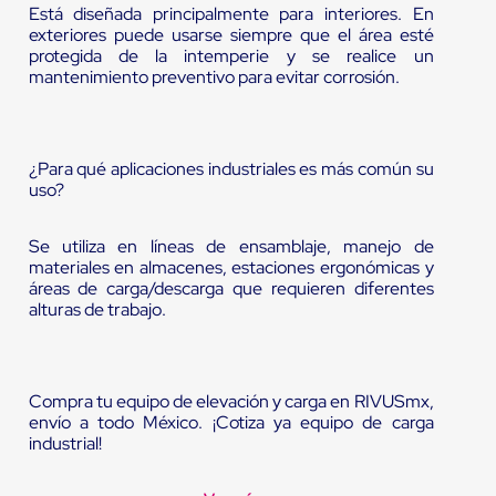
Está diseñada principalmente para interiores. En
exteriores puede usarse siempre que el área esté
protegida de la intemperie y se realice un
mantenimiento preventivo para evitar corrosión.
¿Para qué aplicaciones industriales es más común su
uso?
Se utiliza en líneas de ensamblaje, manejo de
materiales en almacenes, estaciones ergonómicas y
áreas de carga/descarga que requieren diferentes
alturas de trabajo.
Compra tu equipo de elevación y carga en RIVUSmx,
envío a todo México. ¡Cotiza ya equipo de carga
industrial!