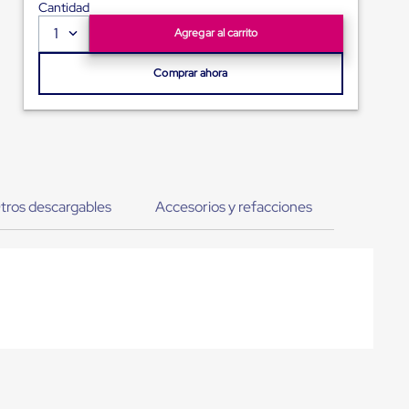
Cantidad
1
Agregar al carrito
Comprar ahora
tros descargables
Accesorios y refacciones