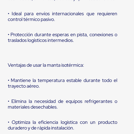
• Ideal para envíos internacionales que requieren
control térmico pasivo.
• Protección durante esperas en pista, conexiones o
traslados logísticos intermedios.
Ventajas de usar la manta isotérmica:
• Mantiene la temperatura estable durante todo el
trayecto aéreo.
• Elimina la necesidad de equipos refrigerantes o
materiales desechables.
• Optimiza la eficiencia logística con un producto
duradero y de rápida instalación.