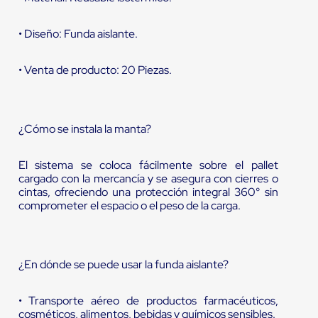
• Diseño: Funda aislante.
• Venta de producto: 20 Piezas.
¿Cómo se instala la manta?
El sistema se coloca fácilmente sobre el pallet
cargado con la mercancía y se asegura con cierres o
cintas, ofreciendo una protección integral 360° sin
comprometer el espacio o el peso de la carga.
¿En dónde se puede usar la funda aislante?
• Transporte aéreo de productos farmacéuticos,
cosméticos, alimentos, bebidas y químicos sensibles.