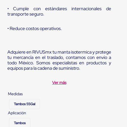
• Cumple con estándares internacionales de
transporte seguro.
• Reduce costos operativos.
Adquiere en RIVUSmx tu manta isotermica y protege
tu mercancía en el traslado, contamos con envío a
todo México. Somos especialistas en productos y
equipos para la cadena de suministro.
Ver más
Medidas
Tambos 55Gal
Aplicación
Tambos