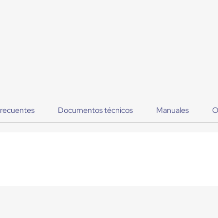
frecuentes
Documentos técnicos
Manuales
O