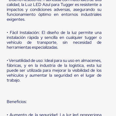
calidad, la Luz LED Azul para Tugger es resistente a
impactos y condiciones adversas, asegurando su
funcionamiento óptimo en entornos industriales
exigentes.
• Fácil Instalación: El diseño de la luz permite una
instalación rápida y sencilla en cualquier tugger o
vehículo de transporte, sin necesidad de
herramientas especializadas.
• Versatilidad de uso: Ideal para su uso en almacenes,
fábricas, y en la industria de la logística, esta luz
puede ser utilizada para mejorar la visibilidad de los
vehículos y aumentar la seguridad en el lugar de
trabajo.
Beneficios:
• Aumento de la seguridad: La luz led proporciona