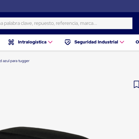
ra clave, repuesto, referencia, marca...
Intralogística
Seguridad Industrial
O
d azul para tugger