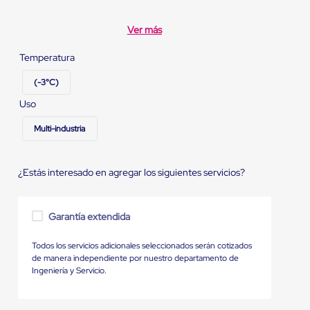
Ver más
Temperatura
(-3°C)
Uso
Multi-industria
¿Estás interesado en agregar los siguientes servicios?
Garantía extendida
Todos los servicios adicionales seleccionados serán cotizados
de manera independiente por nuestro departamento de
Ingeniería y Servicio.