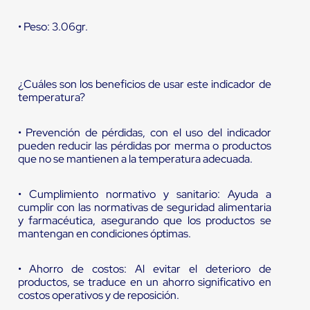
• Peso: 3.06gr.
¿Cuáles son los beneficios de usar este indicador de
temperatura?
• Prevención de pérdidas, con el uso del indicador
pueden reducir las pérdidas por merma o productos
que no se mantienen a la temperatura adecuada.
• Cumplimiento normativo y sanitario: Ayuda a
cumplir con las normativas de seguridad alimentaria
y farmacéutica, asegurando que los productos se
mantengan en condiciones óptimas.
• Ahorro de costos: Al evitar el deterioro de
productos, se traduce en un ahorro significativo en
costos operativos y de reposición.