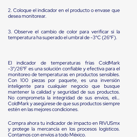
2. Coloque el indicador en el producto o envase que
desea monitorear.
3. Observe el cambio de color para verificar si la
temperatura ha superado el umbral de -3°C (26°F).
El indicador de temperaturas frías ColdMark
-3°/26°F es una solución confiable y efectiva para el
monitoreo de temperaturas en productos sensibles.
Con 100 piezas por paquete, es una inversión
inteligente para cualquier negocio que busque
mantener la calidad y seguridad de sus productos.
No comprometa la integridad de sus envíos, elija
ColdMark y asegúrese de que sus productos siempre
estén en las mejores condiciones.
Compra ahora tu indicador de impacto en RIVUSmx
y protege la mercancía en los procesos logísticos.
Contamos con envíos a todo México.