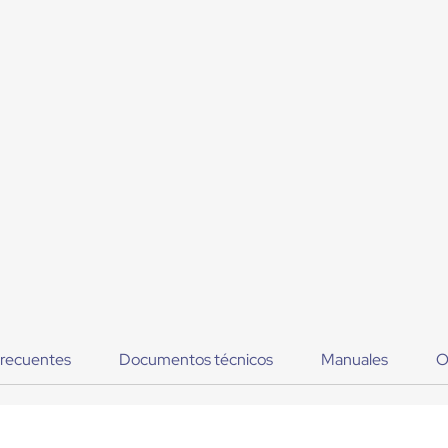
frecuentes
Documentos técnicos
Manuales
O