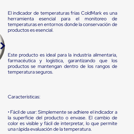
El indicador de temperaturas frías ColdMark es una
herramienta esencial para el monitoreo de
temperaturas en entornos donde la conservación de
productos es esencial.
Este producto es ideal para la industria alimentaria,
farmacéutica y logística, garantizando que los
productos se mantengan dentro de los rangos de
temperatura seguros.
Características:
• Fácil de usar: Simplemente se adhiere el indicador a
la superficie del producto o envase. El cambio de
color es visible y fácil de interpretar, lo que permite
una rápida evaluación de la temperatura.