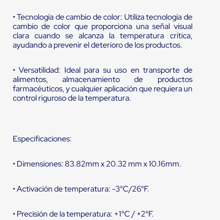
• Tecnología de cambio de color: Utiliza tecnología de
cambio de color que proporciona una señal visual
clara cuando se alcanza la temperatura crítica,
ayudando a prevenir el deterioro de los productos.
• Versatilidad: Ideal para su uso en transporte de
alimentos, almacenamiento de productos
farmacéuticos, y cualquier aplicación que requiera un
control riguroso de la temperatura.
Especificaciones:
• Dimensiones: 83.82mm x 20.32 mm x 10.16mm.
• Activación de temperatura: -3°C/26°F.
• Precisión de la temperatura: +1°C / +2°F.