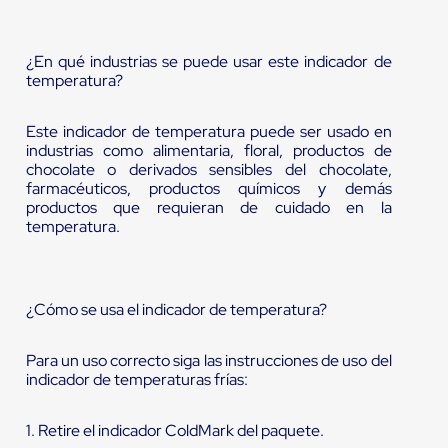
¿En qué industrias se puede usar este indicador de
temperatura?
Este indicador de temperatura puede ser usado en
industrias como alimentaria, floral, productos de
chocolate o derivados sensibles del chocolate,
farmacéuticos, productos químicos y demás
productos que requieran de cuidado en la
temperatura.
¿Cómo se usa el indicador de temperatura?
Para un uso correcto siga las instrucciones de uso del
indicador de temperaturas frías:
1. Retire el indicador ColdMark del paquete.