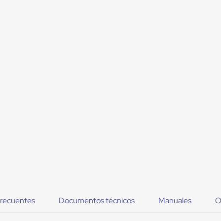
frecuentes
Documentos técnicos
Manuales
O