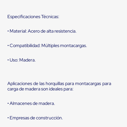
Especificaciones Técnicas:
• Material: Acero de alta resistencia.
• Compatibilidad: Múltiples montacargas.
• Uso: Madera.
Aplicaciones de las horquillas para montacargas para
carga de madera son ideales para:
• Almacenes de madera.
• Empresas de construcción.