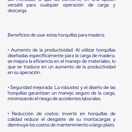
versátil para cualquier operación de carga y
descarga.
Beneficios de usar estas horquillas para madera:
• Aumento de la productividad: Al utilizar horquillas
diseñadas específicamente para la carga de madera,
se mejora la eficiencia en el manejo de materiales, lo
que se traduce en un aumento de la productividad
en su operación.
• Seguridad mejorada: La robustez y el diseño de las
horquillas garantizan un manejo seguro de la carga,
minimizando el riesgo de accidentes laborales.
• Reducción de costos: Invertir en horquillas de
calidad reduce el desgaste de su montacargas y
disminuye los costos de mantenimiento a largo plazo.