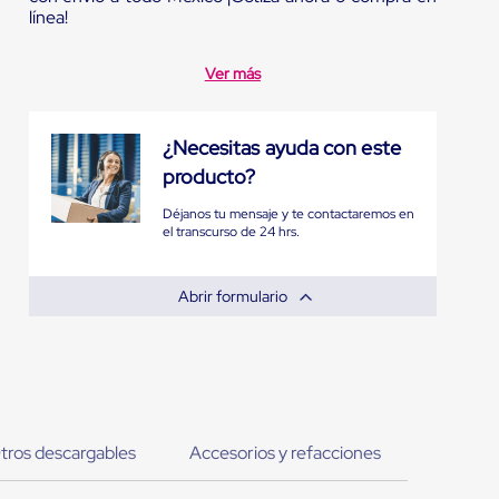
línea!
Ver más
¿Necesitas ayuda con este
producto?
Déjanos tu mensaje y te contactaremos en
el transcurso de 24 hrs.
Abrir formulario
tros descargables
Accesorios y refacciones