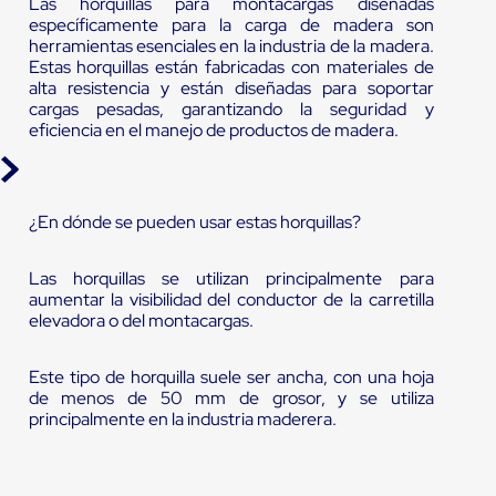
Las horquillas para montacargas diseñadas
específicamente para la carga de madera son
herramientas esenciales en la industria de la madera.
Estas horquillas están fabricadas con materiales de
alta resistencia y están diseñadas para soportar
cargas pesadas, garantizando la seguridad y
eficiencia en el manejo de productos de madera.
¿En dónde se pueden usar estas horquillas?
Las horquillas se utilizan principalmente para
aumentar la visibilidad del conductor de la carretilla
elevadora o del montacargas.
Este tipo de horquilla suele ser ancha, con una hoja
de menos de 50 mm de grosor, y se utiliza
principalmente en la industria maderera.