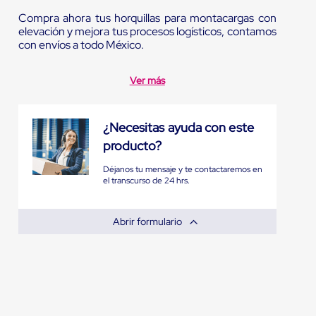
Compra ahora tus horquillas para montacargas con
elevación y mejora tus procesos logísticos, contamos
con envíos a todo México.
Ver más
¿Necesitas ayuda con este
producto?
Déjanos tu mensaje y te contactaremos en
el transcurso de 24 hrs.
Abrir formulario