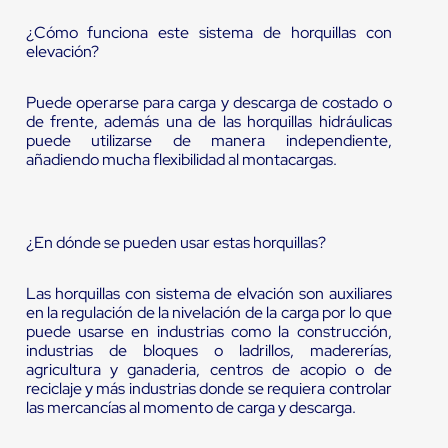
¿Cómo funciona este sistema de horquillas con
elevación?
Puede operarse para carga y descarga de costado o
de frente, además una de las horquillas hidráulicas
puede utilizarse de manera independiente,
añadiendo mucha flexibilidad al montacargas.
¿En dónde se pueden usar estas horquillas?
Las horquillas con sistema de elvación son auxiliares
en la regulación de la nivelación de la carga por lo que
puede usarse en industrias como la construcción,
industrias de bloques o ladrillos, madererías,
agricultura y ganaderia, centros de acopio o de
reciclaje y más industrias donde se requiera controlar
las mercancías al momento de carga y descarga.