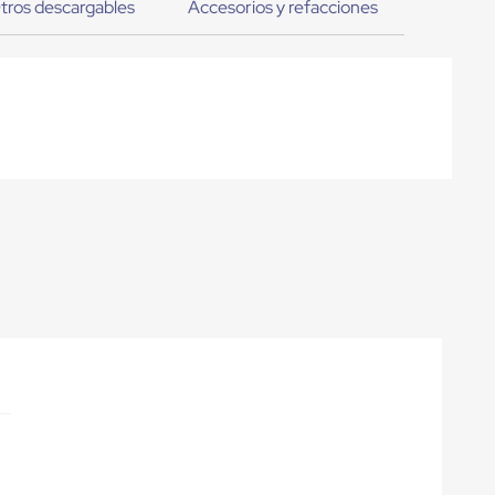
tros descargables
Accesorios y refacciones