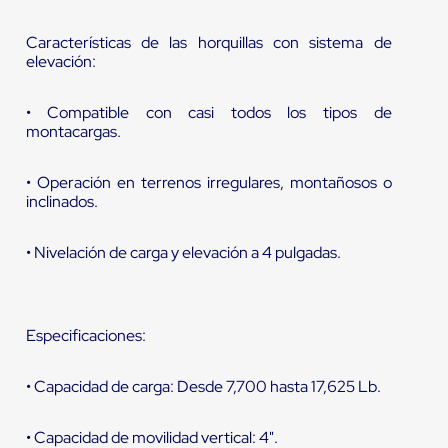
Características de las horquillas con sistema de
elevación:
• Compatible con casi todos los tipos de
montacargas.
• Operación en terrenos irregulares, montañosos o
inclinados.
• Nivelación de carga y elevación a 4 pulgadas.
Especificaciones:
• Capacidad de carga: Desde 7,700 hasta 17,625 Lb.
• Capacidad de movilidad vertical: 4".