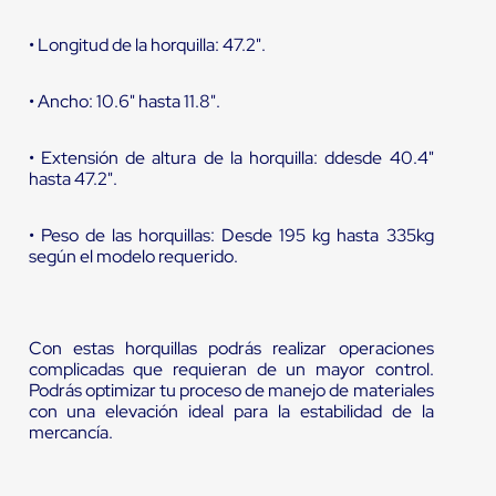
• Longitud de la horquilla: 47.2".
• Ancho: 10.6" hasta 11.8".
• Extensión de altura de la horquilla: ddesde 40.4"
hasta 47.2".
• Peso de las horquillas: Desde 195 kg hasta 335kg
según el modelo requerido.
Con estas horquillas podrás realizar operaciones
complicadas que requieran de un mayor control.
Podrás optimizar tu proceso de manejo de materiales
con una elevación ideal para la estabilidad de la
mercancía.