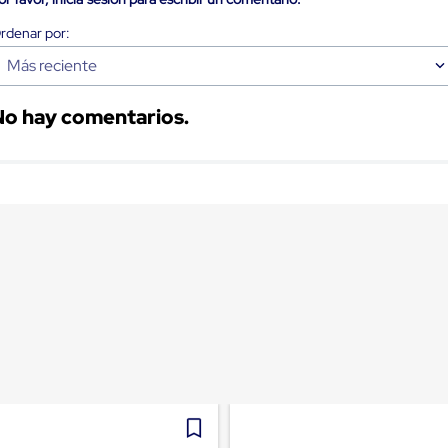
Más reciente
No hay comentarios.