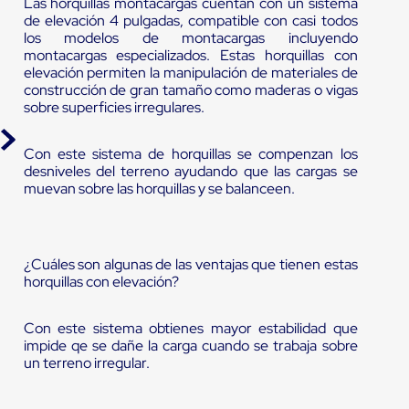
Las horquillas montacargas cuentan con un sistema
de elevación 4 pulgadas, compatible con casi todos
los modelos de montacargas incluyendo
montacargas especializados. Estas horquillas con
elevación permiten la manipulación de materiales de
construcción de gran tamaño como maderas o vigas
sobre superficies irregulares.
Con este sistema de horquillas se compenzan los
desniveles del terreno ayudando que las cargas se
muevan sobre las horquillas y se balanceen.
¿Cuáles son algunas de las ventajas que tienen estas
horquillas con elevación?
Con este sistema obtienes mayor estabilidad que
impide qe se dañe la carga cuando se trabaja sobre
un terreno irregular.