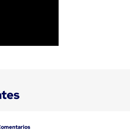
ntes
Comentarios