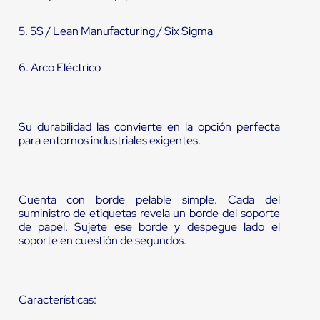
5. 5S / Lean Manufacturing / Six Sigma
6. Arco Eléctrico
Su durabilidad las convierte en la opción perfecta
para entornos industriales exigentes.
Cuenta con borde pelable simple. Cada del
suministro de etiquetas revela un borde del soporte
de papel. Sujete ese borde y despegue lado el
soporte en cuestión de segundos.
Características: