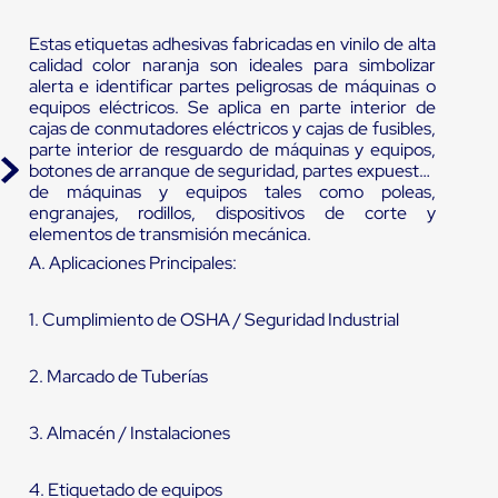
Estas etiquetas adhesivas fabricadas en vinilo de alta
calidad color naranja son ideales para simbolizar
alerta e identificar partes peligrosas de máquinas o
equipos eléctricos. Se aplica en parte interior de
cajas de conmutadores eléctricos y cajas de fusibles,
parte interior de resguardo de máquinas y equipos,
botones de arranque de seguridad, partes expuestas
de máquinas y equipos tales como poleas,
engranajes, rodillos, dispositivos de corte y
elementos de transmisión mecánica.
A. Aplicaciones Principales:
1. Cumplimiento de OSHA / Seguridad Industrial
2. Marcado de Tuberías
3. Almacén / Instalaciones
4. Etiquetado de equipos