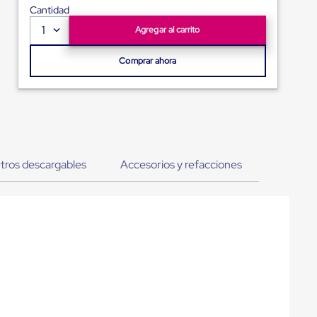
Cantidad
1
Agregar al carrito
Comprar ahora
tros descargables
Accesorios y refacciones