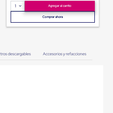
1
Agregar al carrito
Comprar ahora
tros descargables
Accesorios y refacciones