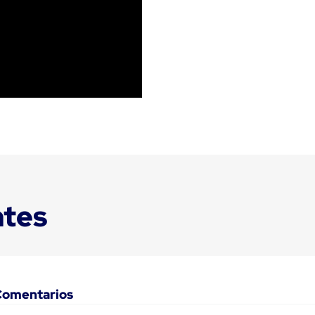
ntes
Comentarios