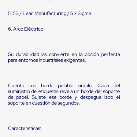
5. 5S / Lean Manufacturing / Six Sigma
6. Arco Eléctrico
Su durabilidad las convierte en la opción perfecta
para entornos industriales exigentes.
Cuenta con borde pelable simple. Cada del
suministro de etiquetas revela un borde del soporte
de papel. Sujete ese borde y despegue lado el
soporte en cuestión de segundos.
Características: