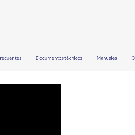
frecuentes
Documentos técnicos
Manuales
O