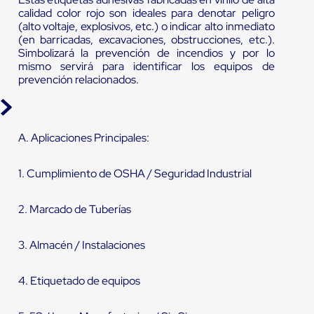
calidad color rojo son ideales para denotar peligro
(alto voltaje, explosivos, etc.) o indicar alto inmediato
(en barricadas, excavaciones, obstrucciones, etc.).
Simbolizará la prevención de incendios y por lo
mismo servirá para identificar los equipos de
prevención relacionados.
A. Aplicaciones Principales:
1. Cumplimiento de OSHA / Seguridad Industrial
2. Marcado de Tuberías
3. Almacén / Instalaciones
4. Etiquetado de equipos