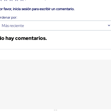
or favor, inicia sesión para escribir un comentario.
Más reciente
No hay comentarios.