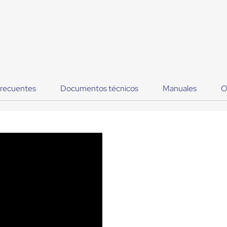
frecuentes
Documentos técnicos
Manuales
O