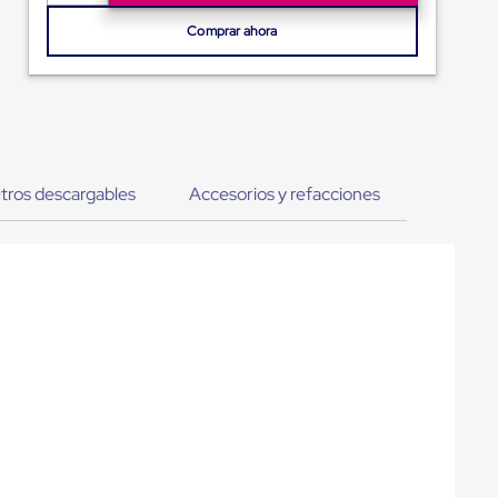
Comprar ahora
tros descargables
Accesorios y refacciones