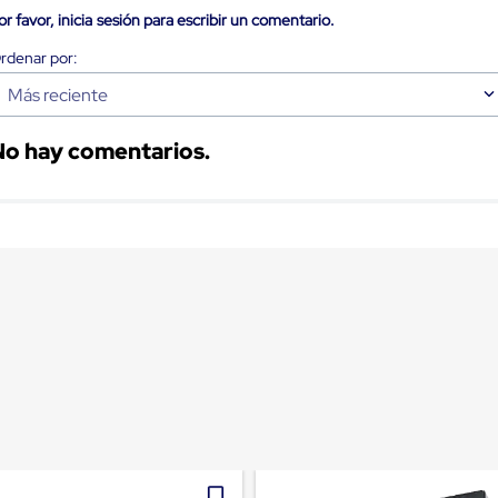
or favor, inicia sesión para escribir un comentario.
Más reciente
No hay comentarios.