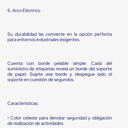
6. Arco Eléctrico
Su durabilidad las convierte en la opción perfecta
para entornos industriales exigentes.
Cuenta con borde pelable simple. Cada del
suministro de etiquetas revela un borde del soporte
de papel. Sujete ese borde y despegue lado el
soporte en cuestión de segundos.
Características:
• Color celeste para denotar seguridad y obligación
de realización de actividades.