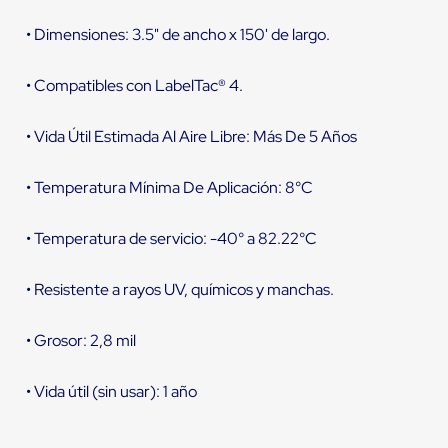
• Dimensiones: 3.5" de ancho x 150' de largo.
• Compatibles con LabelTac® 4.
• Vida Útil Estimada Al Aire Libre: Más De 5 Años
• Temperatura Mínima De Aplicación: 8°C
• Temperatura de servicio: -40° a 82.22°C
• Resistente a rayos UV, químicos y manchas.
• Grosor: 2,8 mil
• Vida útil (sin usar): 1 año